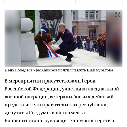
День Победы в Уфе: Хабиров почтил память Шаймуратова
В мероприятии присутствовали Герои
Российской Федерации, участники специальной
военной операции, ветераны боевых действий,
представители правительства республики,
депутаты Госдумы и парламента
Башкортостана, руководители министерств и