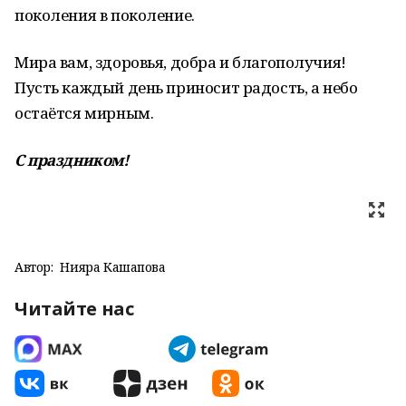
поколения в поколение.
Мира вам, здоровья, добра и благополучия!
Пусть каждый день приносит радость, а небо
остаётся мирным.
С праздником!
Автор:
Нияра Кашапова
Читайте нас