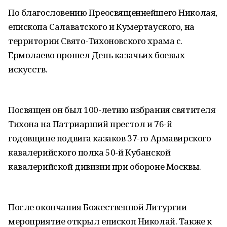
По благословению Преосвященнейшего Николая,
епископа Салаватского и Кумертауского, на
территории Свято-Тихоновского храма с.
Ермолаево прошел День казачьих боевых
искусств.
Посвящен он был 100-летию избрания святителя
Тихона на Патриарший престол и 76-й
годовщине подвига казаков 37-го Армавирского
кавалерийского полка 50-й Кубанской
кавалерийской дивизии при обороне Москвы.
После окончания Божественной Литургии
мероприятие открыл епископ Николай. Также к