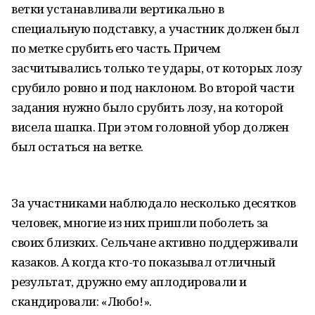
ветки устанавливали вертикально в
специальную подставку, а участник должен был
по метке срубить его часть. Причем
засчитывались только те удары, от которых лозу
срубило ровно и под наклоном. Во второй части
задания нужно было срубить лозу, на которой
висела шапка. При этом головной убор должен
был остаться на ветке.
За участниками наблюдало несколько десятков
человек, многие из них пришли поболеть за
своих близких. Сельчане активно поддерживали
казаков. А когда кто-то показывал отличный
результат, дружно ему аплодировали и
скандировали: «Любо!».