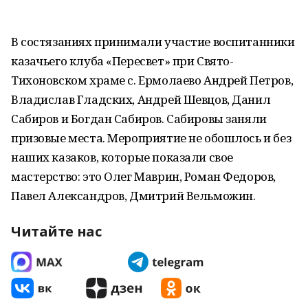
В состязаниях принимали участие воспитанники
казачьего клуба «Пересвет» при Свято-
Тихоновском храме с. Ермолаево Андрей Петров,
Владислав Гладских, Андрей Шевцов, Данил
Сабиров и Богдан Сабиров. Сабировы заняли
призовые места. Мероприятие не обошлось и без
наших казаков, которые показали свое
мастерство: это Олег Маврин, Роман Федоров,
Павел Александров, Дмитрий Вельможин.
Читайте нас