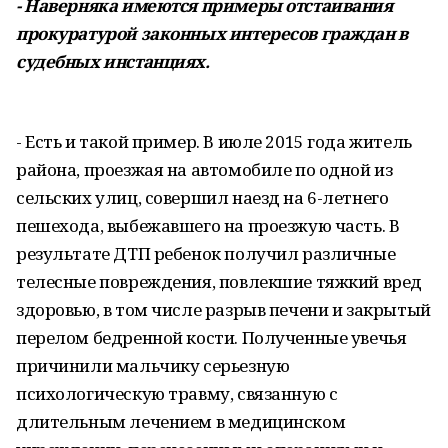
- Наверняка имеются примеры отстаивания
прокуратурой законных интересов граждан в
судебных инстанциях.
- Есть и такой пример. В июле 2015 года житель
района, проезжая на автомобиле по одной из
сельских улиц, совершил наезд на 6-летнего
пешехода, выбежавшего на проезжую часть. В
результате ДТП ребенок получил различные
телесные повреждения, повлекшие тяжкий вред
здоровью, в том числе разрыв печени и закрытый
перелом бедренной кости. Полученные увечья
причинили мальчику серьезную
психологическую травму, связанную с
длительным лечением в медицинском