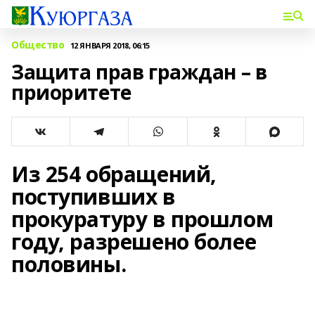
Общество
12 ЯНВАРЯ 2018, 06:15
Защита прав граждан – в
приоритете
Из 254 обращений,
поступивших в
прокуратуру в прошлом
году, разрешено более
половины.