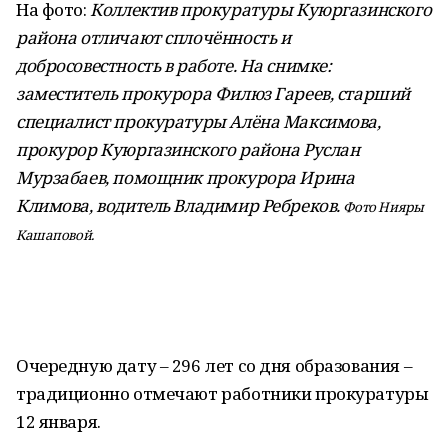
На фото:
Коллектив прокуратуры Куюргазинского
района отличают сплочённость и
добросовестность в работе. На снимке:
заместитель прокурора Филюз Гареев, старший
специалист прокуратуры Алёна Максимова,
прокурор Куюргазинского района Руслан
Мурзабаев, помощник прокурора Ирина
Климова, водитель Владимир Ребреков.
Фото Нияры
Кашаповой.
Очередную дату – 296 лет со дня образования –
традиционно отмечают работники прокуратуры
12 января.