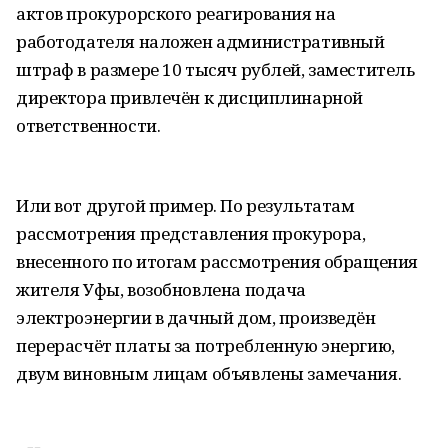
актов прокурорского реагирования на
работодателя наложен административный
штраф в размере 10 тысяч рублей, заместитель
директора привлечён к дисциплинарной
ответственности.
Или вот другой пример. По результатам
рассмотрения представления прокурора,
внесенного по итогам рассмотрения обращения
жителя Уфы, возобновлена подача
электроэнергии в дачный дом, произведён
перерасчёт платы за потребленную энергию,
двум виновным лицам объявлены замечания.