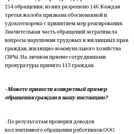
254 обращения, из них разрешено 146. Каждая
третья жалоба признана обоснованной и
удовлетворена с принятием мер реагирования.
Значительная часть обращений затрагивала
вопросы нарушения трудовых и жилищных прав
граждан, жилищно-коммунального хозяйства
(38%). На личном приеме сотрудниками
прокуратуры принято 113 граждан.
- Можете привести конкретный пример
обращения граждан в вашу инстанцию?
- По результатам проверки доводов
коллективного обращения работников ООО