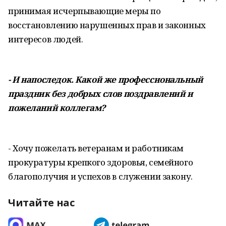
принимая исчерпывающие меры по
восстановлению нарушенных прав и законных
интересов людей.
- И напоследок. Какой же профессиональный
праздник без добрых слов поздравлений и
пожеланий коллегам?
- Хочу пожелать ветеранам и работникам
прокуратуры крепкого здоровья, семейного
благополучия и успехов в служении закону.
Читайте нас