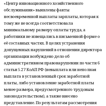
«Центр инновационного хозяйственного
обслуживания» выявлены факты
несвоевременной выплаты зарплаты, которая к
тому же не всегда соответствовала
минимальному размеру оплаты труда, а
работники не извещались в письменной форме о
её составных частях. В целях устранения
допущенных нарушений в отношении директора
организации возбуждено дело об
административном правонарушении по части 6
статьи 5.27 КоАП РФ (невыплата или неполная
выплата в установленный срок заработной
платы, либо установление заработной платы
менее размера, предусмотренного трудовым
законодательством), а также внесено
представление. По результатам рассмотрения