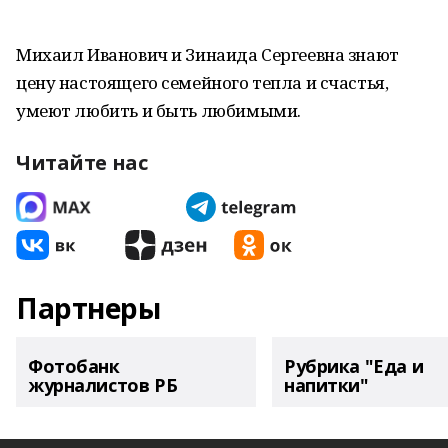
Михаил Иванович и Зинаида Сергеевна знают
цену настоящего семейного тепла и счастья,
умеют любить и быть любимыми.
Читайте нас
Партнеры
Фотобанк
Рубрика "Еда и
журналистов РБ
напитки"