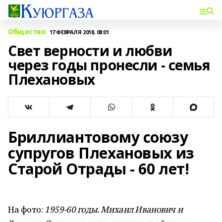
Общество
17 ФЕВРАЛЯ 2018, 08:01
Свет верности и любви
через годы пронесли - семья
Плехановых
Бриллиантовому союзу
супругов Плехановых из
Старой Отрады - 60 лет!
На фото:
1959-60 годы. Михаил Иванович и