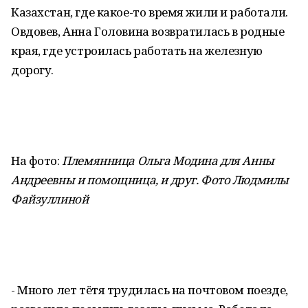
Казахстан, где какое-то время жили и работали.
Овдовев, Анна Головина возвратилась в родные
края, где устроилась работать на железную
дорогу.
На фото:
Племянница Ольга Модина для Анны
Андреевны и помощница, и друг. Фото Людмилы
Файзуллиной
- Много лет тётя трудилась на почтовом поезде,