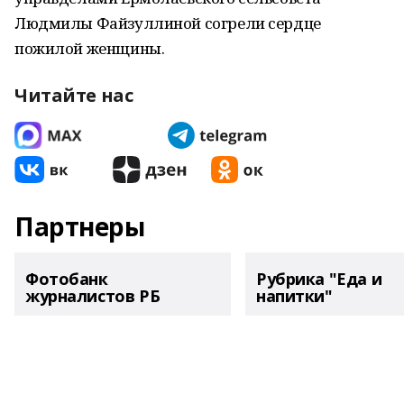
Людмилы Файзуллиной согрели сердце
пожилой женщины.
Читайте нас
Партнеры
Фотобанк
Рубрика "Еда и
журналистов РБ
напитки"