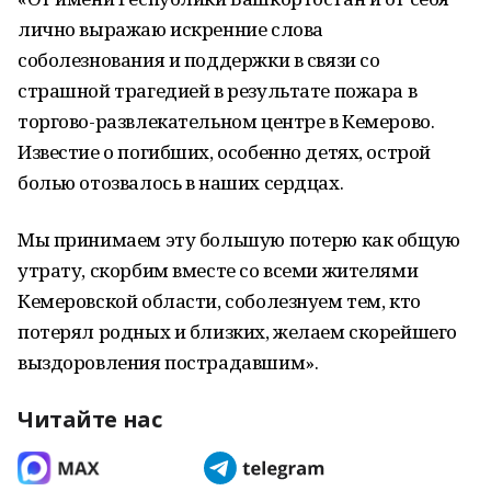
лично выражаю искренние слова
соболезнования и поддержки в связи со
страшной трагедией в результате пожара в
торгово-развлекательном центре в Кемерово.
Известие о погибших, особенно детях, острой
болью отозвалось в наших сердцах.
Мы принимаем эту большую потерю как общую
утрату, скорбим вместе со всеми жителями
Кемеровской области, соболезнуем тем, кто
потерял родных и близких, желаем скорейшего
выздоровления пострадавшим».
Читайте нас