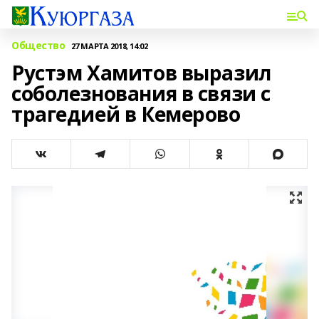
Общество
27 МАРТА 2018, 14:02
Рустэм Хамитов выразил
соболезнования в связи с
трагедией в Кемерово