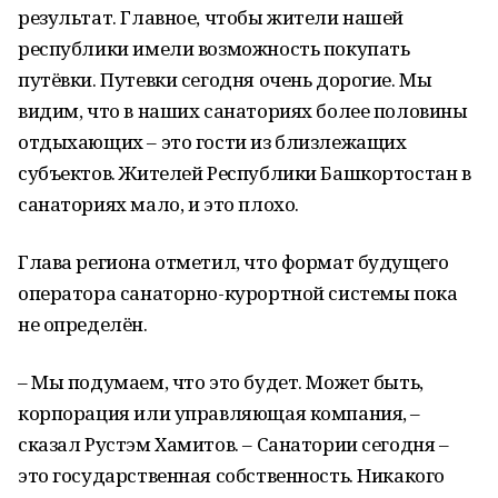
результат. Главное, чтобы жители нашей
республики имели возможность покупать
путёвки. Путевки сегодня очень дорогие. Мы
видим, что в наших санаториях более половины
отдыхающих – это гости из близлежащих
субъектов. Жителей Республики Башкортостан в
санаториях мало, и это плохо.
Глава региона отметил, что формат будущего
оператора санаторно-курортной системы пока
не определён.
– Мы подумаем, что это будет. Может быть,
корпорация или управляющая компания, –
сказал Рустэм Хамитов. – Санатории сегодня –
это государственная собственность. Никакого