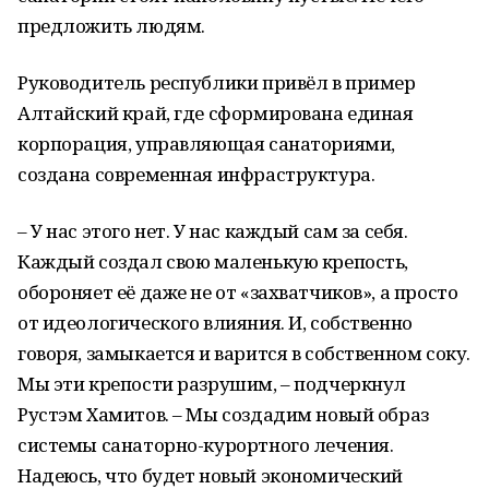
предложить людям.
Руководитель республики привёл в пример
Алтайский край, где сформирована единая
корпорация, управляющая санаториями,
создана современная инфраструктура.
– У нас этого нет. У нас каждый сам за себя.
Каждый создал свою маленькую крепость,
обороняет её даже не от «захватчиков», а просто
от идеологического влияния. И, собственно
говоря, замыкается и варится в собственном соку.
Мы эти крепости разрушим, – подчеркнул
Рустэм Хамитов. – Мы создадим новый образ
системы санаторно-курортного лечения.
Надеюсь, что будет новый экономический