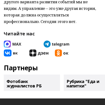
другого варианта развития событий мы не
видим. А управление – это уже другая история,
которая должна осуществляться
профессионально. Сегодня этого нет.
Читайте нас
Партнеры
Фотобанк
Рубрика "Еда и
журналистов РБ
напитки"