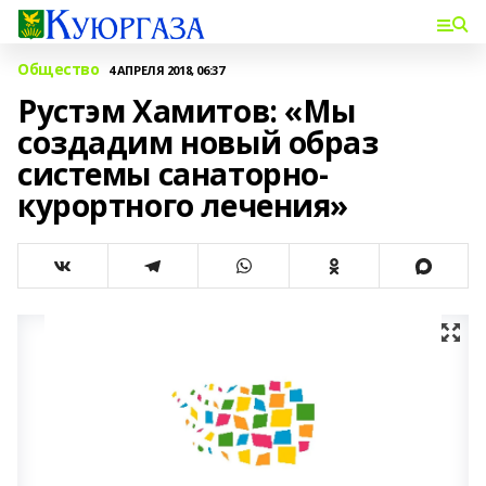
Общество
4 АПРЕЛЯ 2018, 06:37
Рустэм Хамитов: «Мы
создадим новый образ
системы санаторно-
курортного лечения»