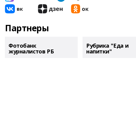
Партнеры
Фотобанк
Рубрика "Еда и
журналистов РБ
напитки"