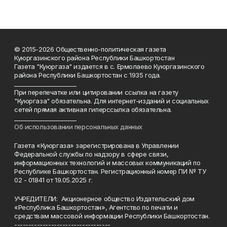
© 2015-2026 Общественно-политическая газета
Куюргазинского района Республики Башкортостан
Газета "Куюргаза" издается в с. Ермолаево Куюргазинского
района Республики Башкортостан с 1935 года.
______________________
При перепечатке или цитировании ссылка на газету
"Куюргаза" обязательна. Для интернет-изданий и социальных
сетей прямая активная гиперссылка обязательна.
______________________
Об использовании персональных данных
Газета «Куюргаза» зарегистрирована в Управлении
Федеральной службы по надзору в сфере связи,
информационных технологий и массовых коммуникаций по
Республике Башкортостан. Регистрационный номер ПИ № ТУ
02 - 01841 от 19.05.2025 г.
УЧРЕДИТЕЛИ: Акционерное общество Издательский дом
«Республика Башкортостан», Агентство по печати и
средствам массовой информации Республики Башкортостан.
----------------------------------