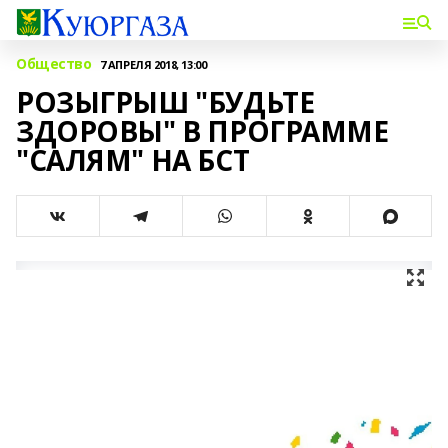
Общество
7 АПРЕЛЯ 2018, 13:00
РОЗЫГРЫШ "БУДЬТЕ
ЗДОРОВЫ" В ПРОГРАММЕ
"САЛЯМ" НА БСТ