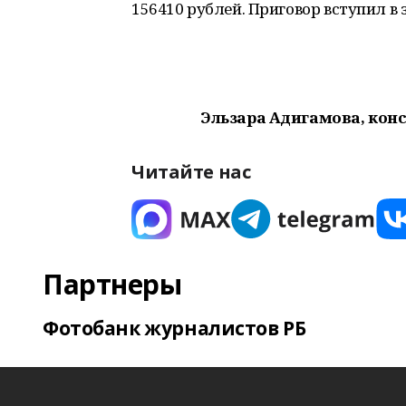
156410 рублей. Приговор вступил в 
Эльзара Адигамова, кон
Читайте нас
Партнеры
Фотобанк журналистов РБ