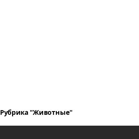
Рубрика "Животные"