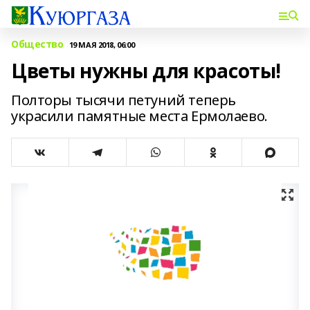
Общество
19 МАЯ 2018, 06:00
Цветы нужны для красоты!
Полторы тысячи петуний теперь
украсили памятные места Ермолаево.