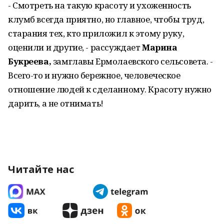
- Смотреть на такую красоту и ухоженность
клумб всегда приятно, но главное, чтобы труд,
старания тех, кто приложил к этому руку,
оценили и другие, - рассуждает
Марина
Букреева,
замглавы Ермолаевского сельсовета. -
Всего-то и нужно бережное, человеческое
отношение людей к сделанному. Красоту нужно
дарить, а не отнимать!
Читайте нас