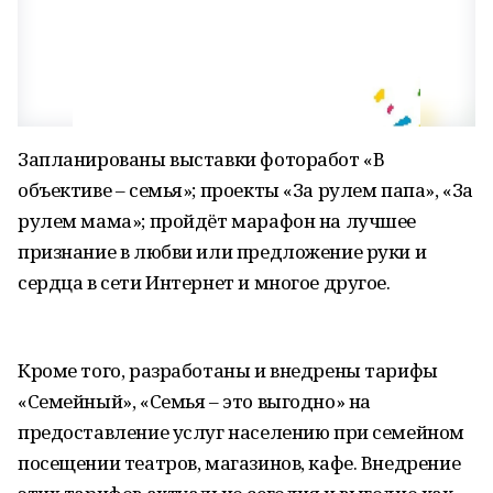
Запланированы выставки фоторабот «В
объективе – семья»; проекты «За рулем папа», «За
рулем мама»; пройдёт марафон на лучшее
признание в любви или предложение руки и
сердца в сети Интернет и многое другое.
Кроме того, разработаны и внедрены тарифы
«Семейный», «Семья – это выгодно» на
предоставление услуг населению при семейном
посещении театров, магазинов, кафе. Внедрение