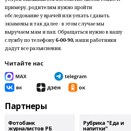
примеру, родителям нужно пройти
обследование у врачей или уехать сдавать
экзамены и так далее - в этом случае мы
выручаем мам и пап. Обращаться нужно в нашу
службу по телефону
6-00-90,
наши работники
дадут все разъяснения.
Читайте нас
Партнеры
Фотобанк
Рубрика "Еда и
журналистов РБ
напитки"