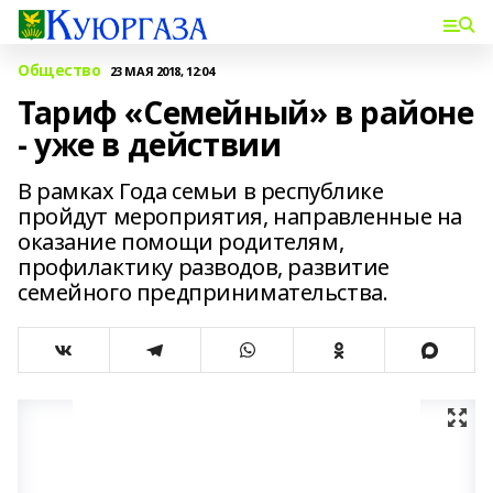
Общество
23 МАЯ 2018, 12:04
Тариф «Семейный» в районе
- уже в действии
В рамках Года семьи в республике
пройдут мероприятия, направленные на
оказание помощи родителям,
профилактику разводов, развитие
семейного предпринимательства.