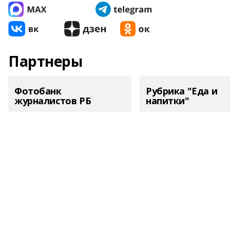
Партнеры
Фотобанк
Рубрика "Еда и
журналистов РБ
напитки"