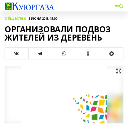
Общество
3 ИЮНЯ 2018, 15:00
ОРГАНИЗОВАЛИ ПОДВОЗ
ЖИТЕЛЕЙ ИЗ ДЕРЕВЕНЬ