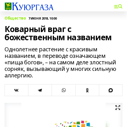
Общество
7 ИЮНЯ 2018, 10:00
Коварный враг с
божественным названием
Однолетнее растение с красивым
названием, в переводе означающем
«пища богов», – на самом деле злостный
сорняк, вызывающий у многих сильную
аллергию.