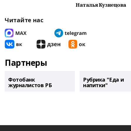
Наталья Кузнецова
Читайте нас
Партнеры
Фотобанк
Рубрика "Еда и
журналистов РБ
напитки"