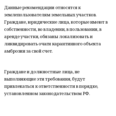
Данные рекомендации относятся к
землепользователям земельных участков.
Граждане, юридические лица, которые имеют в
собственности, во владении, в пользовании, в
аренде участки, обязаны локализовать и
ликвидировать очаги карантинного объекта
амброзии за свой счет.
Граждане и должностные лица, не
выполняющие эти требования, будут
привлекаться к ответственности в порядке,
установленном законодательством РФ.