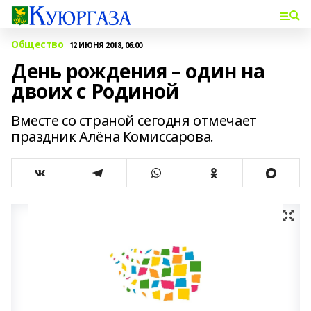
Общество
12 ИЮНЯ 2018, 06:00
День рождения – один на
двоих с Родиной
Вместе со страной сегодня отмечает
праздник Алёна Комиссарова.