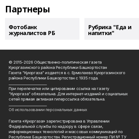
Партнеры
Фотобанк
Рубрика "Еда и
журналистов РБ
напитки"
© 2015-2026 Общественно-политическая газета
Куюргазинского района Республики Башкортостан
Газета "Куюргаза" издается в с. Ермолаево Куюргазинского
района Республики Башкортостан с 1935 года.
______________________
При перепечатке или цитировании ссылка на газету
"Куюргаза" обязательна. Для интернет-изданий и социальных
сетей прямая активная гиперссылка обязательна.
______________________
Об использовании персональных данных
Газета «Куюргаза» зарегистрирована в Управлении
Федеральной службы по надзору в сфере связи,
информационных технологий и массовых коммуникаций по
Республике Башкортостан. Регистрационный номер ПИ № ТУ