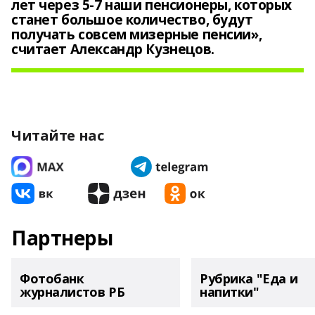
лет через 5-7 наши пенсионеры, которых
станет большое количество, будут
получать совсем мизерные пенсии»,
считает Александр Кузнецов.
Читайте нас
Партнеры
Фотобанк
Рубрика "Еда и
журналистов РБ
напитки"