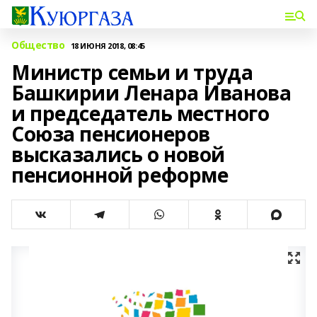
Общество
18 ИЮНЯ 2018, 08:45
Министр семьи и труда
Башкирии Ленара Иванова
и председатель местного
Союза пенсионеров
высказались о новой
пенсионной реформе