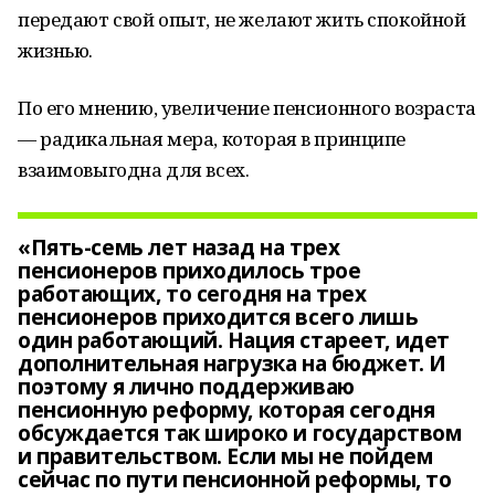
передают свой опыт, не желают жить спокойной
жизнью.
По его мнению, увеличение пенсионного возраста
— радикальная мера, которая в принципе
взаимовыгодна для всех.
«Пять-семь лет назад на трех
пенсионеров приходилось трое
работающих, то сегодня на трех
пенсионеров приходится всего лишь
один работающий. Нация стареет, идет
дополнительная нагрузка на бюджет. И
поэтому я лично поддерживаю
пенсионную реформу, которая сегодня
обсуждается так широко и государством
и правительством. Если мы не пойдем
сейчас по пути пенсионной реформы, то