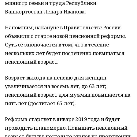
министр семьи и труда Республики
Башкортостан Ленара Иванова.
Напомним, накануне в Правительстве России
объявили о старте новой пенсионной реформы.
Суть её заключается в том, что в течение
нескольких лет будет постепенно повышаться
пенсионный возраст.
Возраст выхода на пенсию для женщин
увеличивается на восемь лет, до 63 лет;
пенсионный возраст для мужчин повышается на
пять лет (достигает 65 лет).
Реформа стартует в январе 2019 года и будет
проходить планомерно. Повышать пенсионный
возраст будут в несколько этапов на протяжении