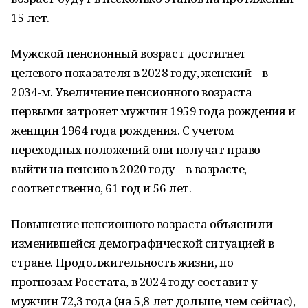
15 лет.
Мужской пенсионный возраст достигнет
целевого показателя в 2028 году, женский – в
2034-м. Увеличение пенсионного возраста
первыми затронет мужчин 1959 года рождения и
женщин 1964 года рождения. С учетом
переходных положений они получат право
выйти на пенсию в 2020 году – в возрасте,
соответственно, 61 год и 56 лет.
Повышение пенсионного возраста объяснили
изменившейся демографической ситуацией в
стране. Продолжительность жизни, по
прогнозам Росстата, в 2024 году составит у
мужчин 72,3 года (на 5,8 лет дольше, чем сейчас),