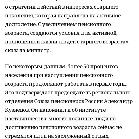
о стратегии действий в интересах старшего
поколения, которая направлена на активное
долголетие. С увеличением пенсионного
возраста, создаются условия для активной,
полноценной жизни людей старшего возраста»,
сказала министр.
По некоторым данным, более 50 процентов
населения при наступлении пенсионного
возраста продолжают работать в первые годы.
Это подтверждает председатель регионального
отделения Союза пенсионеров России Александр
Кузнецов. Он напомнил и об институте
наставничества: многие пожилые люди по
достижению пенсионного возраста сейчас не
стремятся идти на заслуженный отдых,