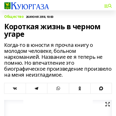
Общество
26 ИЮНЯ 2018, 10:00
Короткая жизнь в черном
угаре
Когда-то в юности я прочла книгу о
молодом человеке, больном
наркоманией. Название ее я теперь не
помню. Но впечатление это
биографическое произведение произвело
на меня неизгладимое.