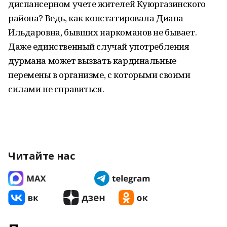
диспансерном учете жителей Куюргазинского
района? Ведь, как констатировала Диана
Ильдаровна, бывших наркоманов не бывает.
Даже единственный случай употребления
дурмана может вызвать кардинальные
перемены в организме, с которыми своими
силами не справиться.
Читайте нас