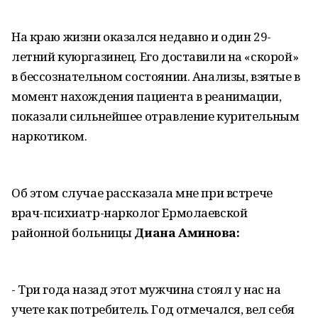
На краю жизни оказался недавно и один 29-
летний куюргазинец. Его доставили на «скорой»
в бессознательном состоянии. Анализы, взятые в
момент нахождения пациента в реанимации,
показали сильнейшее отравление курительным
наркотиком.
Об этом случае рассказала мне при встрече
врач-психиатр-нарколог Ермолаевской
районной больницы
Диана Аминова:
- Три года назад этот мужчина стоял у нас на
учете как потребитель. Год отмечался, вел себя