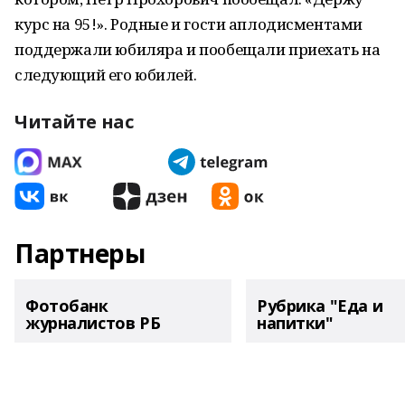
курс на 95!». Родные и гости аплодисментами
поддержали юбиляра и пообещали приехать на
следующий его юбилей.
Читайте нас
Партнеры
Фотобанк
Рубрика "Еда и
журналистов РБ
напитки"