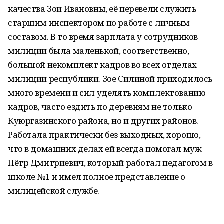
качества Зои Ивановны, её перевели служить
старшим инспектором по работе с личным
составом. В то время зарплата у сотрудников
милиции была маленькой, соответственно,
большой некомплект кадров во всех отделах
милиции республики. Зое Силиной приходилось
много времени и сил уделять комплектованию
кадров, часто ездить по деревням не только
Куюргазинского района, но и других районов.
Работала практически без выходных, хорошо,
что в домашних делах ей всегда помогал муж
Пётр Дмитриевич, который работал педагогом в
школе №1 и имел полное представление о
милицейской службе.