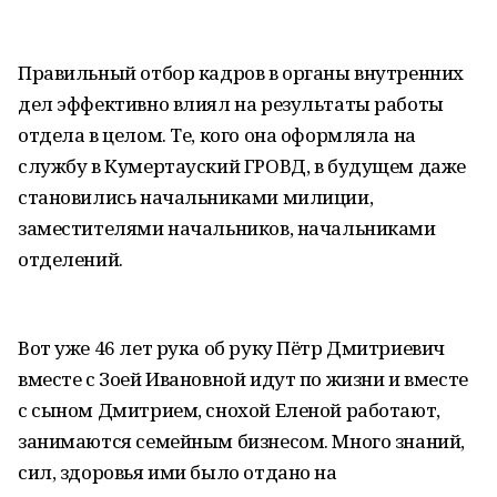
Правильный отбор кадров в органы внутренних
дел эффективно влиял на результаты работы
отдела в целом. Те, кого она оформляла на
службу в Кумертауский ГРОВД, в будущем даже
становились начальниками милиции,
заместителями начальников, начальниками
отделений.
Вот уже 46 лет рука об руку Пётр Дмитриевич
вместе с Зоей Ивановной идут по жизни и вместе
с сыном Дмитрием, снохой Еленой работают,
занимаются семейным бизнесом. Много знаний,
сил, здоровья ими было отдано на