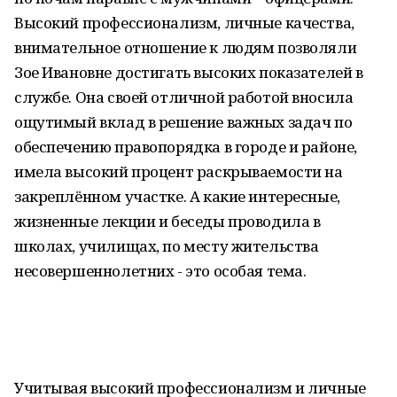
Высокий профессионализм, личные качества,
внимательное отношение к людям позволяли
Зое Ивановне достигать высоких показателей в
службе. Она своей отличной работой вносила
ощутимый вклад в решение важных задач по
обеспечению правопорядка в городе и районе,
имела высокий процент раскрываемости на
закреплённом участке. А какие интересные,
жизненные лекции и беседы проводила в
школах, училищах, по месту жительства
несовершеннолетних - это особая тема.
Учитывая высокий профессионализм и личные