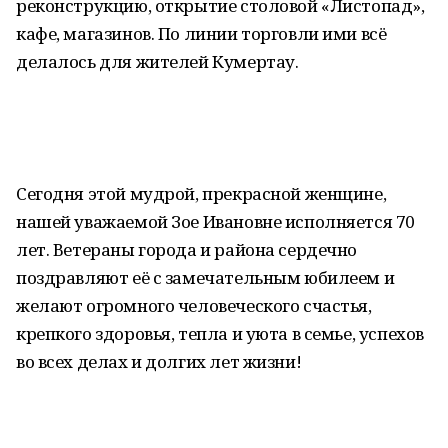
реконструкцию, открытие столовой «Листопад»,
кафе, магазинов. По линии торговли ими всё
делалось для жителей Кумертау.
Сегодня этой мудрой, прекрасной женщине,
нашей уважаемой Зое Ивановне исполняется 70
лет. Ветераны города и района сердечно
поздравляют её с замечательным юбилеем и
желают огромного человеческого счастья,
крепкого здоровья, тепла и уюта в семье, успехов
во всех делах и долгих лет жизни!