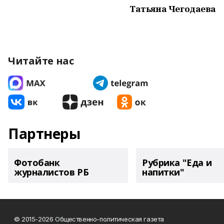
Татьяна Чегодаева
Читайте нас
Партнеры
Фотобанк
Рубрика "Еда и
журналистов РБ
напитки"
© 2015-2026 Общественно-политическая газета