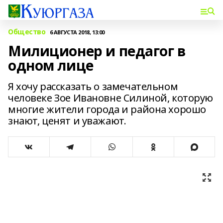
Общество
6 АВГУСТА 2018, 13:00
Милиционер и педагог в
одном лице
Я хочу рассказать о замечательном
человеке Зое Ивановне Силиной, которую
многие жители города и района хорошо
знают, ценят и уважают.