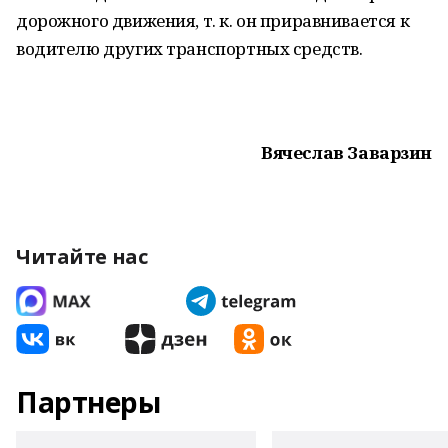
дорожного движения, т. к. он приравнивается к
водителю других транспортных средств.
Вячеслав Заварзин
Читайте нас
Партнеры