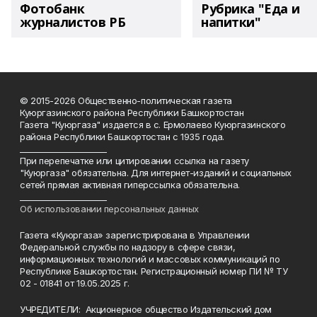
Фотобанк
Рубрика "Еда и
журналистов РБ
напитки"
© 2015-2026 Общественно-политическая газета
Куюргазинского района Республики Башкортостан
Газета "Куюргаза" издается в с. Ермолаево Куюргазинского
района Республики Башкортостан с 1935 года.
______________________
При перепечатке или цитировании ссылка на газету
"Куюргаза" обязательна. Для интернет-изданий и социальных
сетей прямая активная гиперссылка обязательна.
______________________
Об использовании персональных данных
Газета «Куюргаза» зарегистрирована в Управлении
Федеральной службы по надзору в сфере связи,
информационных технологий и массовых коммуникаций по
Республике Башкортостан. Регистрационный номер ПИ № ТУ
02 - 01841 от 19.05.2025 г.
УЧРЕДИТЕЛИ: Акционерное общество Издательский дом