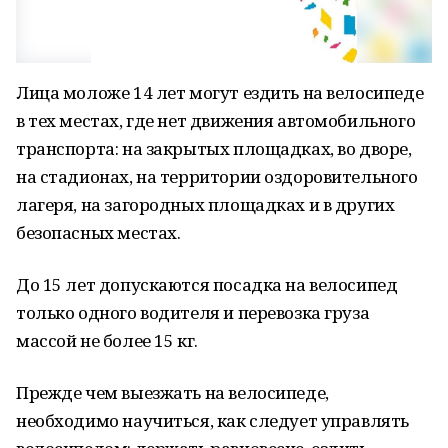
Лица моложе 14 лет могут ездить на велосипеде
в тех местах, где нет движения автомобильного
транспорта: на закрытых площадках, во дворе,
на стадионах, на территории оздоровительного
лагеря, на загородных площадках и в других
безопасных местах.
До 15 лет допускаются посадка на велосипед
только одного водителя и перевозка груза
массой не более 15 кг.
Прежде чем выезжать на велосипеде,
необходимо научиться, как следует управлять