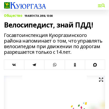
Общество
19 АВГУСТА 2018, 13:00
Велосипедист, знай ПДД!
Госавтоинспекция Куюргазинского
района напоминает о том, что управлять
велосипедом при движении по дорогам
разрешается только с 14 лет.