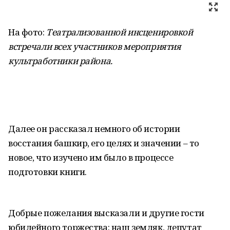
На фото:
Театрализованной инсценировкой
встречали всех участников мероприятия
культработники района.
Далее он рассказал немного об истории
восстания башкир, его целях и значении – то
новое, что изучено им было в процессе
подготовки книги.
Добрые пожелания высказали и другие гости
юбилейного торжества: наш земляк, депутат