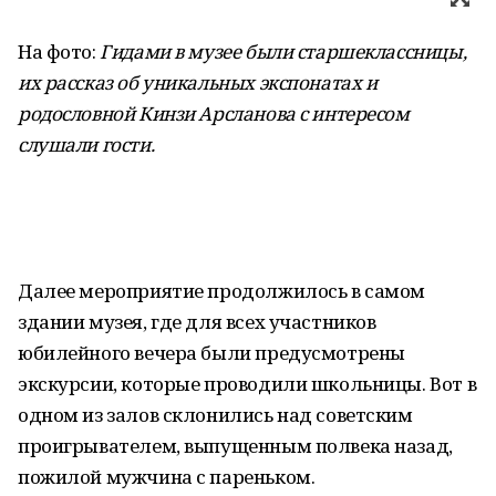
На фото:
Гидами в музее были старшеклассницы,
их рассказ об уникальных экспонатах и
родословной Кинзи Арсланова с интересом
слушали гости.
Далее мероприятие продолжилось в самом
здании музея, где для всех участников
юбилейного вечера были предусмотрены
экскурсии, которые проводили школьницы. Вот в
одном из залов склонились над советским
проигрывателем, выпущенным полвека назад,
пожилой мужчина с пареньком.