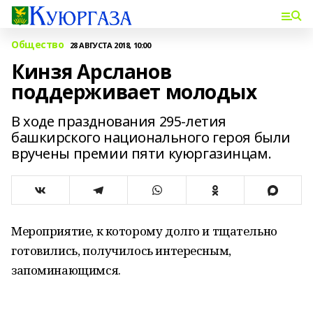
Общество
28 АВГУСТА 2018, 10:00
Кинзя Арсланов
поддерживает молодых
В ходе празднования 295-летия
башкирского национального героя были
вручены премии пяти куюргазинцам.
Мероприятие, к которому долго и тщательно
готовились, получилось интересным,
запоминающимся.