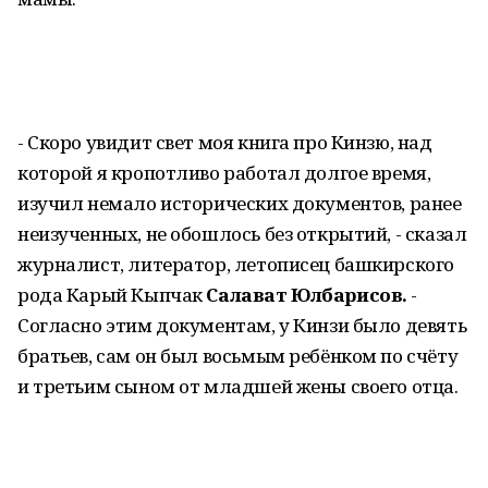
- Скоро увидит свет моя книга про Кинзю, над
которой я кропотливо работал долгое время,
изучил немало исторических документов, ранее
неизученных, не обошлось без открытий, - сказал
журналист, литератор, летописец башкирского
рода Карый Кыпчак
Салават Юлбарисов.
-
Согласно этим документам, у Кинзи было девять
братьев, сам он был восьмым ребёнком по счёту
и третьим сыном от младшей жены своего отца.