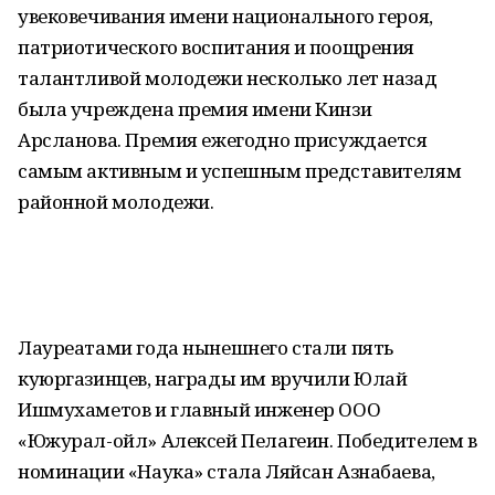
увековечивания имени национального героя,
патриотического воспитания и поощрения
талантливой молодежи несколько лет назад
была учреждена премия имени Кинзи
Арсланова. Премия ежегодно присуждается
самым активным и успешным представителям
районной молодежи.
Лауреатами года нынешнего стали пять
куюргазинцев, награды им вручили Юлай
Ишмухаметов и главный инженер ООО
«Южурал-ойл» Алексей Пелагеин. Победителем в
номинации «Наука» стала Ляйсан Азнабаева,