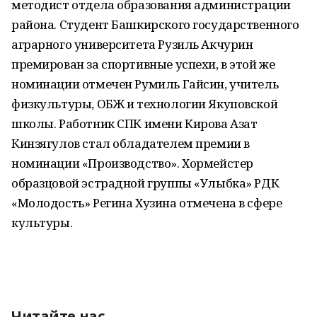
методист отдела образования администрации
района. Студент Башкирского государственного
аграрного университета Рузиль Акчурин
премирован за спортивные успехи, в этой же
номинации отмечен Румиль Гайсин, учитель
физкультуры, ОБЖ и технологии Якуповской
школы. Работник СПК имени Кирова Азат
Кинзягулов стал обладателем премии в
номинации «Производство». Хормейстер
образцовой эстрадной группы «Улыбка» РДК
«Молодость» Регина Хузина отмечена в сфере
культуры.
Читайте нас