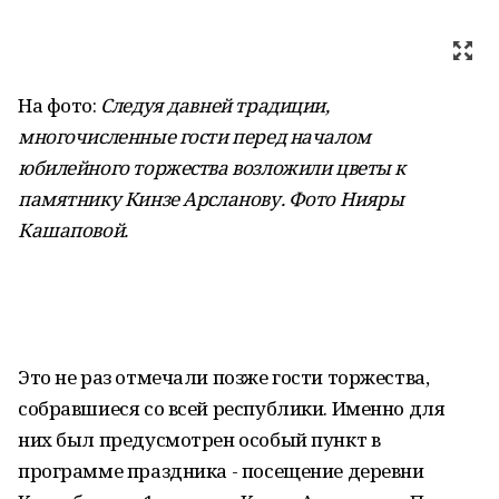
На фото:
Следуя давней традиции,
многочисленные гости перед началом
юбилейного торжества возложили цветы к
памятнику Кинзе Арсланову. Фото Нияры
Кашаповой
.
Это не раз отмечали позже гости торжества,
собравшиеся со всей республики. Именно для
них был предусмотрен особый пункт в
программе праздника - посещение деревни