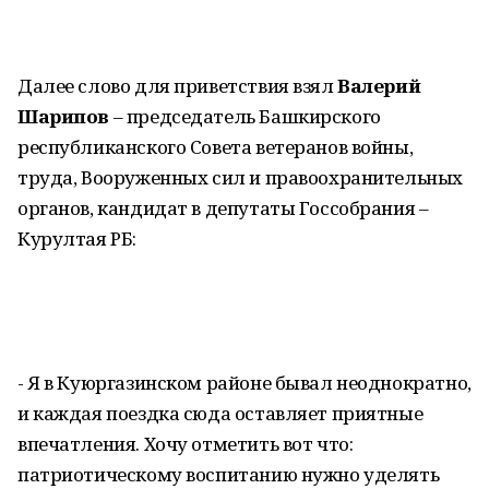
Далее слово для приветствия взял
Валерий
Шарипов
– председатель Башкирского
республиканского Совета ветеранов войны,
труда, Вооруженных сил и правоохранительных
органов, кандидат в депутаты Госсобрания –
Курултая РБ:
- Я в Куюргазинском районе бывал неоднократно,
и каждая поездка сюда оставляет приятные
впечатления. Хочу отметить вот что:
патриотическому воспитанию нужно уделять