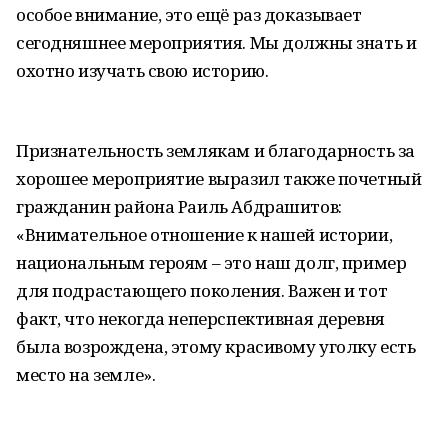
особое внимание, это ещё раз доказывает
сегодняшнее мероприятия. Мы должны знать и
охотно изучать свою историю.
Признательность землякам и благодарность за
хорошее мероприятие выразил также почетный
гражданин района Раиль Абдрашитов:
«Внимательное отношение к нашей истории,
национальным героям – это наш долг, пример
для подрастающего поколения. Важен и тот
факт, что некогда неперспективная деревня
была возрождена, этому красивому уголку есть
место на земле».