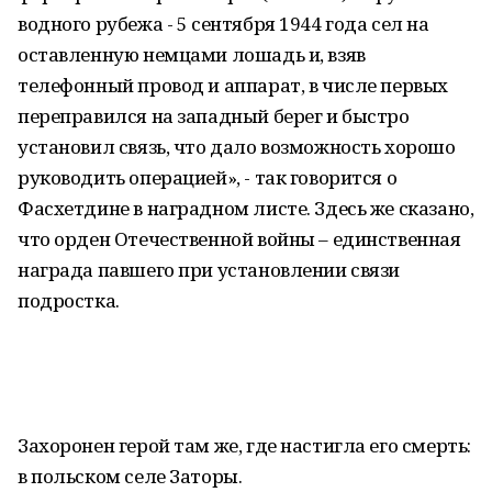
водного рубежа - 5 сентября 1944 года сел на
оставленную немцами лошадь и, взяв
телефонный провод и аппарат, в числе первых
переправился на западный берег и быстро
установил связь, что дало возможность хорошо
руководить операцией», - так говорится о
Фасхетдине в наградном листе. Здесь же сказано,
что орден Отечественной войны – единственная
награда павшего при установлении связи
подростка.
Захоронен герой там же, где настигла его смерть:
в польском селе Заторы.