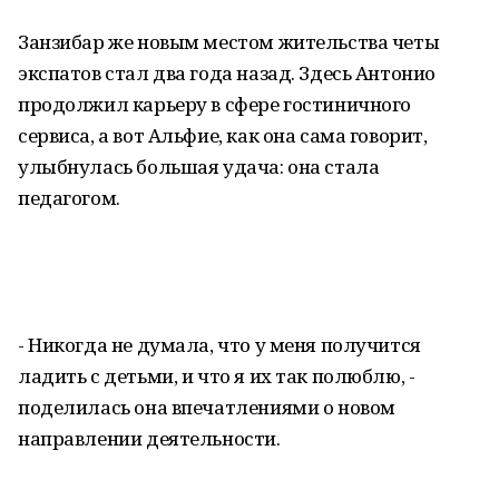
Занзибар же новым местом жительства четы
экспатов стал два года назад. Здесь Антонио
продолжил карьеру в сфере гостиничного
сервиса, а вот Альфие, как она сама говорит,
улыбнулась большая удача: она стала
педагогом.
- Никогда не думала, что у меня получится
ладить с детьми, и что я их так полюблю, -
поделилась она впечатлениями о новом
направлении деятельности.