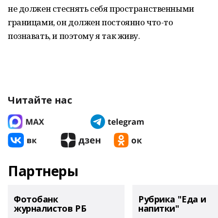
не должен стеснять себя пространственными
границами, он должен постоянно что-то
познавать, и поэтому я так живу.
Читайте нас
Партнеры
Фотобанк
Рубрика "Еда и
журналистов РБ
напитки"