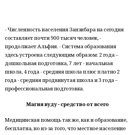
- Численность населения Занзибара на сегодня
составляет почти 900 тысяч человек, -
продолжает Альфия. - Система образования
здесь устроена следующим образом: 2 года –
дошкольная подготовка, 7 лет - начальная
школа, 4 года - средняя школа плюс платно 2
года - средняя продвинутая школа и 3 года –
профессиональная подготовка.
Магия вуду - средство от всего
Медицинская помощь так же, как и образование,
бесплатна, но из-за того, что местное население