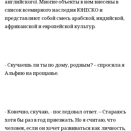
английского). Многие объекты в нем внесены в
список всемирного наследия ЮНЕСКО и
представляют собой смесь арабской, индийской,
африканской и европейской культур.
- Скучаешь ли ты по дому, родным? – спросила я
Альфию на прощанье.
- Конечно, скучаю, - последовал ответ. – Стараюсь
хотя бы раз в год приезжать. Но я считаю, что
человек, если он хочет развиваться как личность,