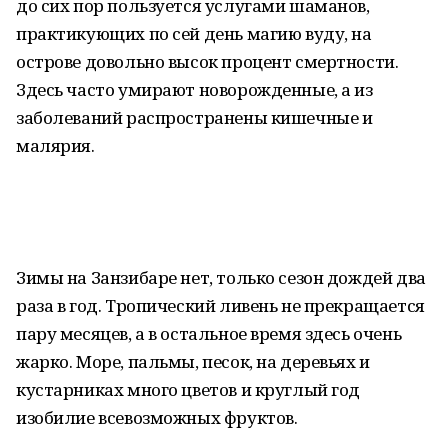
до сих пор пользуется услугами шаманов,
практикующих по сей день магию вуду, на
острове довольно высок процент смертности.
Здесь часто умирают новорожденные, а из
заболеваний распространены кишечные и
малярия.
Зимы на Занзибаре нет, только сезон дождей два
раза в год. Тропический ливень не прекращается
пару месяцев, а в остальное время здесь очень
жарко. Море, пальмы, песок, на деревьях и
кустарниках много цветов и круглый год
изобилие всевозможных фруктов.