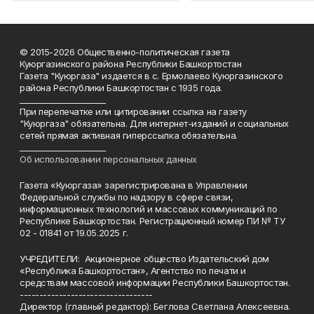
© 2015-2026 Общественно-политическая газета
Куюргазинского района Республики Башкортостан
Газета "Куюргаза" издается в с. Ермолаево Куюргазинского
района Республики Башкортостан с 1935 года.
______________________
При перепечатке или цитировании ссылка на газету
"Куюргаза" обязательна. Для интернет-изданий и социальных
сетей прямая активная гиперссылка обязательна.
______________________
Об использовании персональных данных
Газета «Куюргаза» зарегистрирована в Управлении
Федеральной службы по надзору в сфере связи,
информационных технологий и массовых коммуникаций по
Республике Башкортостан. Регистрационный номер ПИ № ТУ
02 - 01841 от 19.05.2025 г.
УЧРЕДИТЕЛИ: Акционерное общество Издательский дом
«Республика Башкортостан», Агентство по печати и
средствам массовой информации Республики Башкортостан.
----------------------------------
Директор (главный редактор): Беглова Светлана Алексеевна.