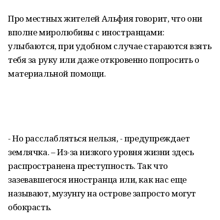
Про местных жителей Альфия говорит, что они
вполне миролюбивы с иностранцами:
улыбаются, при удобном случае стараются взять
тебя за руку или даже откровенно попросить о
материальной помощи.
- Но расслабляться нельзя, - предупреждает
землячка. – Из-за низкого уровня жизни здесь
распространена преступность. Так что
зазевавшегося иностранца или, как нас еще
называют, музунгу на острове запросто могут
обокрасть.