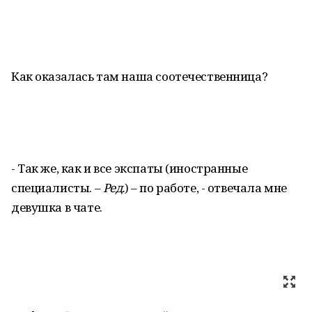
Как оказалась там наша соотечественница?
- Так же, как и все экспаты (иностранные
специалисты. –
Ред.
) – по работе, - отвечала мне
девушка в чате.