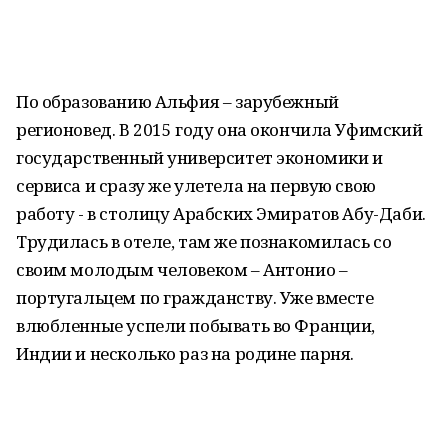
По образованию Альфия – зарубежный
регионовед. В 2015 году она окончила Уфимский
государственный университет экономики и
сервиса и сразу же улетела на первую свою
работу - в столицу Арабских Эмиратов Абу-Даби.
Трудилась в отеле, там же познакомилась со
своим молодым человеком – Антонио –
португальцем по гражданству. Уже вместе
влюбленные успели побывать во Франции,
Индии и несколько раз на родине парня.