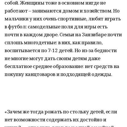
собой. Женщины тоже в основном нигде не
работают – занимаются домом и хозяйством. Но
мальчики у них очень спортивные, любят играть
в футбол: самодельные поля для игры есть
почти в каждом дворе. Семьи на Занзибаре почти
сплошь многодетные: в них, как правило,
воспитывается по 7-12 детей. Но из-за бедности
не многие могут дать своим детям даже
бесплатное среднее образование: нет средств на
покупку канцтоваров и подходящей одежды.
«Зачем же тогда рожать по стольку детей, если
нет возможности содержать их достойно и