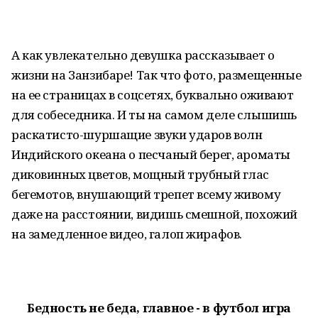
А как увлекательно девушка рассказывает о
жизни на Занзибаре! Так что фото, размещенные
на ее страницах в соцсетях, буквально оживают
для собеседника. И ты на самом деле слышишь
раскатисто-шуршащие звуки ударов волн
Индийского океана о песчаный берег, ароматы
диковинных цветов, мощный трубный глас
бегемотов, внушающий трепет всему живому
даже на расстоянии, видишь смешной, похожий
на замедленное видео, галоп жирафов.
Бедность не беда, главное - в футбол игра