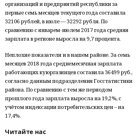
организаций и предприятий республики за
первые семь месяцев текущего года составила
32106 рублей, в июле — 32292 рубля. По
сравнению с январем-июлем 2017 года средняя
зарплата в регионе выросла на 9,7 процента.
Неплохие показатели и в нашем районе. За семь
месяцев 2018 года среднемесячная зарплата
работающих куюргазинцев составила 36499 руб.,
согласно данным подразделения Госстатистики
района. По сравнению с тем же периодом
прошлого года зарплата выросла на 19,2%, с
учётом индексации потребительских цен – на
17,4%.
Читайте нас