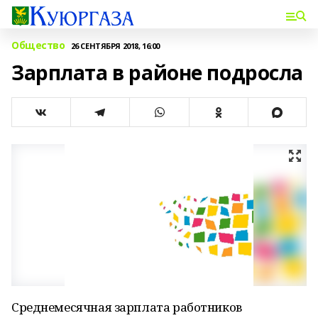
Общество
26 СЕНТЯБРЯ 2018, 16:00
Зарплата в районе подросла
Среднемесячная зарплата работников