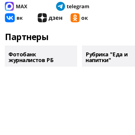
Партнеры
Фотобанк
Рубрика "Еда и
журналистов РБ
напитки"