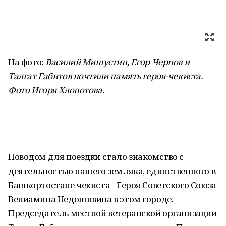
На фото:
Василий Мишустин, Егор Чернов и
Талгат Габитов почтили память героя-чекиста.
Фото Игоря Хлопотова.
Поводом для поездки стало знакомство с
деятельностью нашего земляка, единственного в
Башкортостане чекиста - Героя Советского Союза
Вениамина Недошивина в этом городе.
Председатель местной ветеранской организации