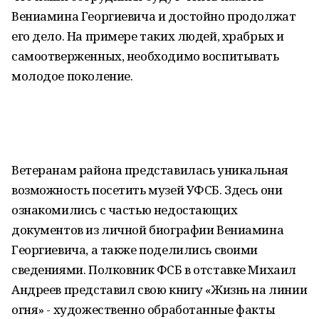
Вениамина Георгиевича и достойно продолжат
его дело. На примере таких людей, храбрых и
самоотверженных, необходимо воспитывать
молодое поколение.
Ветеранам района представилась уникальная
возможность посетить музей УФСБ. Здесь они
ознакомились с частью недостающих
документов из личной биографии Вениамина
Георгиевича, а также поделились своими
сведениями. Полковник ФСБ в отставке Михаил
Андреев представил свою книгу «Жизнь на линии
огня» - художественно обработанные факты