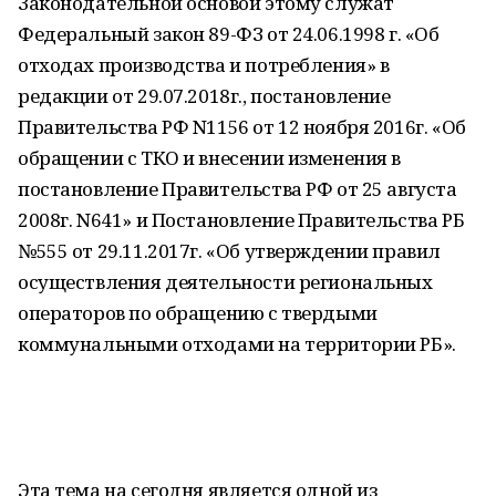
Законодательной основой этому служат
Федеральный закон 89-ФЗ от 24.06.1998 г. «Об
отходах производства и потребления» в
редакции от 29.07.2018г., постановление
Правительства РФ N1156 от 12 ноября 2016г. «Об
обращении с ТКО и внесении изменения в
постановление Правительства РФ от 25 августа
2008г. N641» и Постановление Правительства РБ
№555 от 29.11.2017г. «Об утверждении правил
осуществления деятельности региональных
операторов по обращению с твердыми
коммунальными отходами на территории РБ».
Эта тема на сегодня является одной из