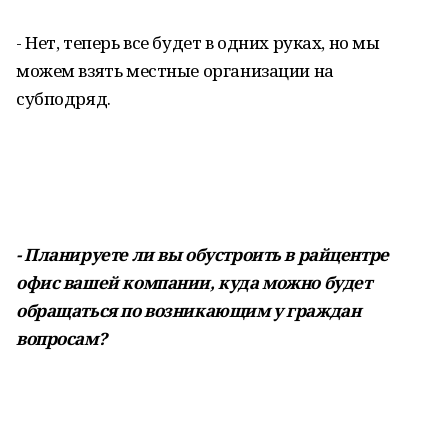
- Нет, теперь все будет в одних руках, но мы
можем взять местные организации на
субподряд.
- Планируете ли вы обустроить в райцентре
офис вашей компании, куда можно будет
обращаться по возникающим у граждан
вопросам?