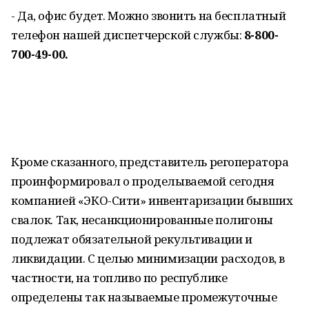
- Да, офис будет. Можно звонить на бесплатный
телефон нашей диспетчерской службы:
8-800-
700-49-00.
Кроме сказанного, представитель регоператора
проинформировал о проделываемой сегодня
компанией «ЭКО-Сити» инвентаризации бывших
свалок. Так, несанкционированные полигоны
подлежат обязательной рекультивации и
ликвидации. С целью минимизации расходов, в
частности, на топливо по республике
определены так называемые промежуточные