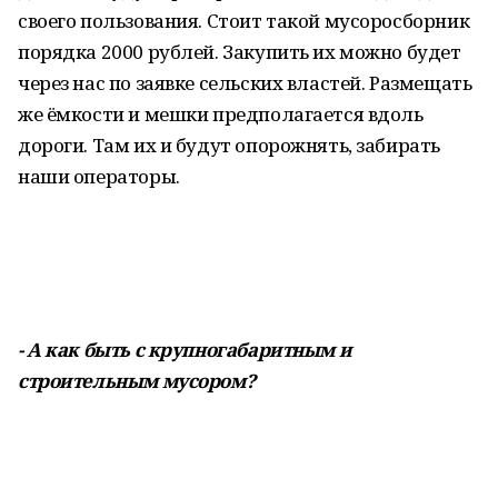
своего пользования. Стоит такой мусоросборник
порядка 2000 рублей. Закупить их можно будет
через нас по заявке сельских властей. Размещать
же ёмкости и мешки предполагается вдоль
дороги. Там их и будут опорожнять, забирать
наши операторы.
- А как быть с крупногабаритным и
строительным мусором?