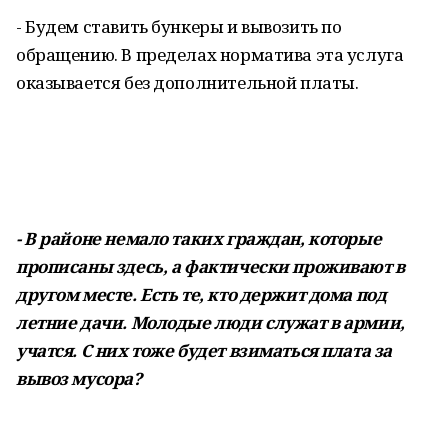
- Будем ставить бункеры и вывозить по
обращению. В пределах норматива эта услуга
оказывается без дополнительной платы.
- В районе немало таких граждан, которые
прописаны здесь, а фактически проживают в
другом месте. Есть те, кто держит дома под
летние дачи. Молодые люди служат в армии,
учатся. С них тоже будет взиматься плата за
вывоз мусора?