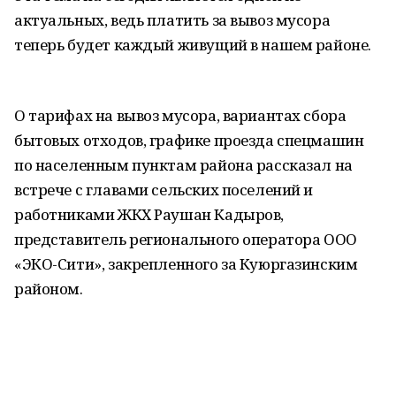
актуальных, ведь платить за вывоз мусора
теперь будет каждый живущий в нашем районе.
О тарифах на вывоз мусора, вариантах сбора
бытовых отходов, графике проезда спецмашин
по населенным пунктам района рассказал на
встрече с главами сельских поселений и
работниками ЖКХ Раушан Кадыров,
представитель регионального оператора ООО
«ЭКО-Сити», закрепленного за Куюргазинским
районом.