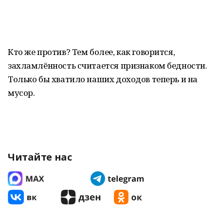
Кто же против? Тем более, как говорится,
захламлённость считается признаком бедности.
Только бы хватило наших доходов теперь и на
мусор.
Читайте нас