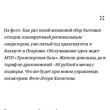
На фото:
Как раз такой мешковой сбор бытовых
отходов, планируемый региональным
оператором, уже пятый год практикуется в
Бахмуте и Покровке. Обслуживание здесь ведет
МУП «Транспортная база». Жители довольны, да и
тариф не драконовский – 80 рублей в месяц с
подворья. Что же будет при новом управленце,
посмотрим. Фото Игоря Хлопотова.