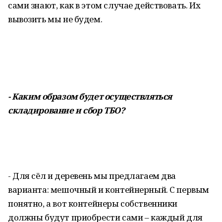
сами знают, как в этом случае действовать. Их
вывозить мы не будем.
- Каким образом будет осуществляться
складирование и сбор ТБО?
- Для сёл и деревень мы предлагаем два
варианта: мешочный и контейнерный. С первым
понятно, а вот контейнеры собственники
должны будут приобрести сами – каждый для