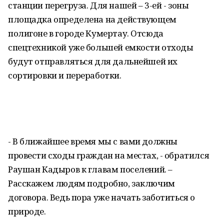
станции перегруза. Для нашей – 3-ей - зоны
площадка определена на действующем
полигоне в городе Кумертау. Отсюда
спецтехникой уже большей емкости отходы
будут отправляться для дальнейшей их
сортировки и переработки.
- В ближайшее время мы с вами должны
провести сходы граждан на местах, - обратился
Раушан Кадыров к главам поселений. –
Расскажем людям подробно, заключим
договора. Ведь пора уже начать заботиться о
природе.