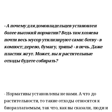
- А почему для домовладельцев установлен
более высокий норматив? Ведь там хозяева
почти весь мусор утилизируют сами: ботву - в
компост; дерево, бумагу, тряпьё - в печь. Даже
пластик жгут. Может, вы и растительные
отходы будете собирать?
- Нормативы установлены не нами. А что до
растительности, то такие отходы относятся к
биоразлагаемым, так что, как вы сказали, люди и