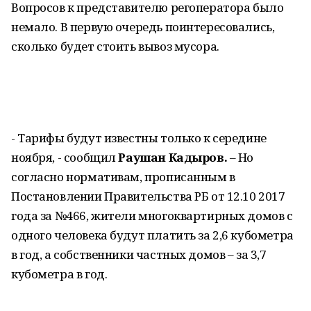
Вопросов к представителю регоператора было
немало. В первую очередь поинтересовались,
сколько будет стоить вывоз мусора.
- Тарифы будут известны только к середине
ноября, - сообщил
Раушан Кадыров.
– Но
согласно нормативам, прописанным в
Постановлении Правительства РБ от 12.10 2017
года за №466, жители многоквартирных домов с
одного человека будут платить за 2,6 кубометра
в год, а собственники частных домов – за 3,7
кубометра в год.