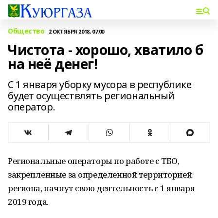
Общество
2 ОКТЯБРЯ 2018, 07:00
Чистота - хорошо, хватило б
на неё денег!
С 1 января уборку мусора в республике
будет осуществлять региональный
оператор.
Региональные операторы по работе с ТБО,
закрепленные за определенной территорией
региона, начнут свою деятельность с 1 января
2019 года.