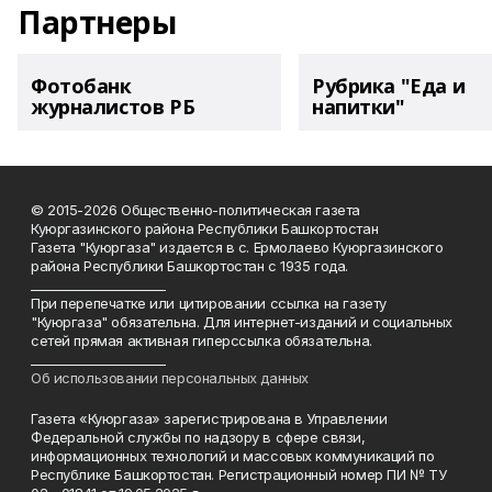
Партнеры
Фотобанк
Рубрика "Еда и
журналистов РБ
напитки"
© 2015-2026 Общественно-политическая газета
Куюргазинского района Республики Башкортостан
Газета "Куюргаза" издается в с. Ермолаево Куюргазинского
района Республики Башкортостан с 1935 года.
______________________
При перепечатке или цитировании ссылка на газету
"Куюргаза" обязательна. Для интернет-изданий и социальных
сетей прямая активная гиперссылка обязательна.
______________________
Об использовании персональных данных
Газета «Куюргаза» зарегистрирована в Управлении
Федеральной службы по надзору в сфере связи,
информационных технологий и массовых коммуникаций по
Республике Башкортостан. Регистрационный номер ПИ № ТУ