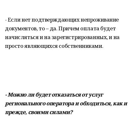
- Если нет подтверждающих непроживание
документов, то – да. Причем оплата будет
начисляться и на зарегистрированных, и на
просто являющихся собственниками.
- Можно ли будет отказаться от услуг
регионального оператора и обходиться, как и
прежде, своими силами?