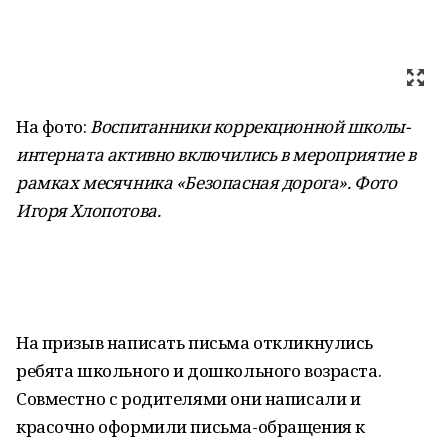
На фото:
Воспитанники коррекционной школы-
интерната активно включились в мероприятие в
рамках месячника «Безопасная дорога». Фото
Игоря Хлопотова
.
На призыв написать письма откликнулись
ребята школьного и дошкольного возраста.
Совместно с родителями они написали и
красочно оформили письма-обращения к