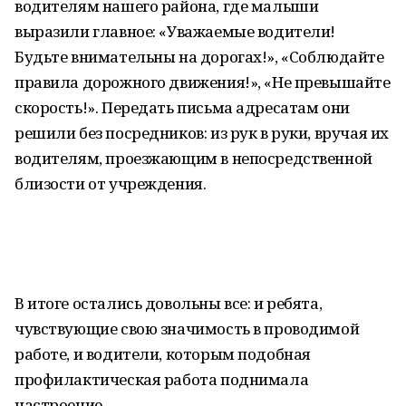
водителям нашего района, где малыши
выразили главное: «Уважаемые водители!
Будьте внимательны на дорогах!», «Соблюдайте
правила дорожного движения!», «Не превышайте
скорость!». Передать письма адресатам они
решили без посредников: из рук в руки, вручая их
водителям, проезжающим в непосредственной
близости от учреждения.
В итоге остались довольны все: и ребята,
чувствующие свою значимость в проводимой
работе, и водители, которым подобная
профилактическая работа поднимала
настроение.