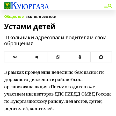
Общество
3 ОКТЯБРЯ 2018, 09:00
Устами детей
Школьники адресовали водителям свои
обращения.
В рамках проведения недели по безопасности
дорожного движении в районе была
организована акция «Письмо водителю» с
участием инспекторов ДПС ГИБДД ОМВД России
по Куюргазинскому району, педагогов, детей,
родителей, водителей.