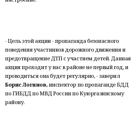
- Цель этой акции - пропаганда безопасного
поведения участников дорожного движения и
предотвращение ДТП с участием детей. Данная
акция проходит у нас в районе не первый год, и
проводиться она будет регулярно, - заверил
Борис Логинов,
инспектор по пропаганде БДД
по ГИБДД по МВД России по Куюргазинскому
району.