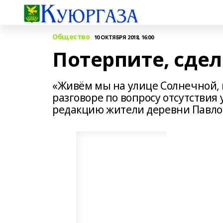
Общество
10 ОКТЯБРЯ 2018, 16:00
Потерпите, сдел
«Живём мы на улице Солнечной, но
разговоре по вопросу отсутствия
редакцию жители деревни Павло