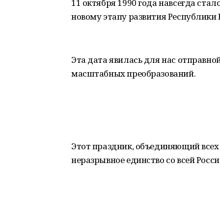
11 октября 1990 года навсегда ста
новому этапу развития Республики
Эта дата явилась для нас отправно
масштабных преобразований.
Этот праздник, объединяющий всех
неразрывное единство со всей Росси