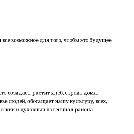
 все возможное для того, чтобы это будущее
кто созидает, растит хлеб, строит дома,
вье людей, обогащает нашу культуру, всех,
еский и духовный потенциал района.