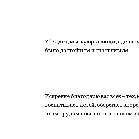
Убеждён, мы, куюргазинцы, сделаем
было достойным и счастливым.
Искренне благодарю вас всех – тех, 
воспитывает детей, оберегает здоро
чьим трудом повышается экономич