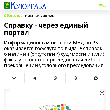
Общество
11 ОКТЯБРЯ 2018, 16:00
Справку - через единый
портал
Информационным центром МВД по РБ
оказывается госуслуга по выдаче справок
о наличии (отсутствии) судимости и (или)
факта уголовного преследования либо о
прекращении уголовного преследования.