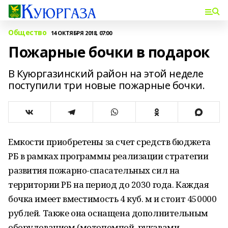
Общество
14 ОКТЯБРЯ 2018, 07:00
Пожарные бочки в подарок
В Куюргазинский район на этой неделе
поступили три новые пожарные бочки.
Емкости приобретены за счет средств бюджета
РБ в рамках программы реализации стратегии
развития пожарно-спасательных сил на
территории РБ на период до 2030 года. Каждая
бочка имеет вместимость 4 куб. м и стоит 450000
рублей. Также она оснащена дополнительным
оборудованием (мотопомпой, рукавами,