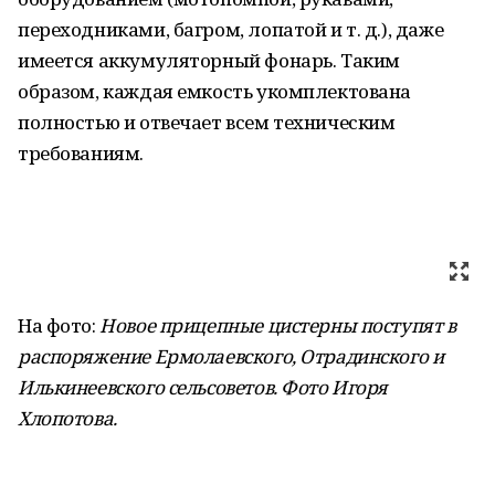
переходниками, багром, лопатой и т. д.), даже
имеется аккумуляторный фонарь. Таким
образом, каждая емкость укомплектована
полностью и отвечает всем техническим
требованиям.
На фото:
Новое прицепные цистерны поступят в
распоряжение Ермолаевского, Отрадинского и
Илькинеевского сельсоветов. Фото Игоря
Хлопотова.