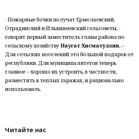
- Пожарные бочки получат Ермолаевский,
Отрадинский и Илькинеевский сельсоветы, -
говорит первый заместитель главы района по
сельскому хозяйству
Наугат Хисматуллин.
–
Для сельских поселений это большой подарок от
республики. Для муниципалитетов теперь
главное – хорошо их устроить, в частности,
разместить в теплых гаражах, и рационально
использовать.
Читайте нас