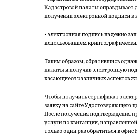
Кадастровой палаты оправдывает до
получении электронной подписи в
• электронная подпись надежно защ
использованием криптографических
Таким образом, обратившись одна
палаты и получив электронную под
касающиеся различных аспектов жи
Чтобы получить сертификат электр
заявку на сайте Удостоверяющего ц
После получения подтверждения пр
услуги по квитанции, направленной
только один раз обратиться в офис