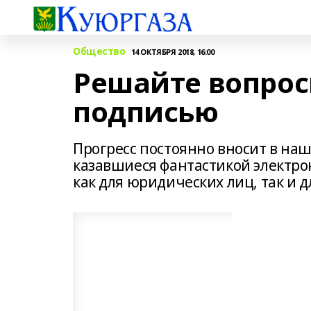
Общество
14 ОКТЯБРЯ 2018, 16:00
Решайте вопрос
подписью
Прогресс постоянно вносит в наш
казавшиеся фантастикой электро
как для юридических лиц, так и д