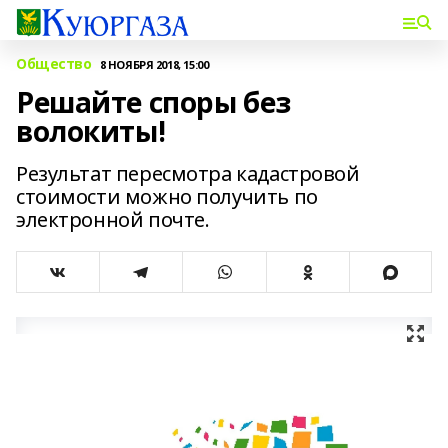
Общество
8 НОЯБРЯ 2018, 15:00
Решайте споры без
волокиты!
Результат пересмотра кадастровой
стоимости можно получить по
электронной почте.