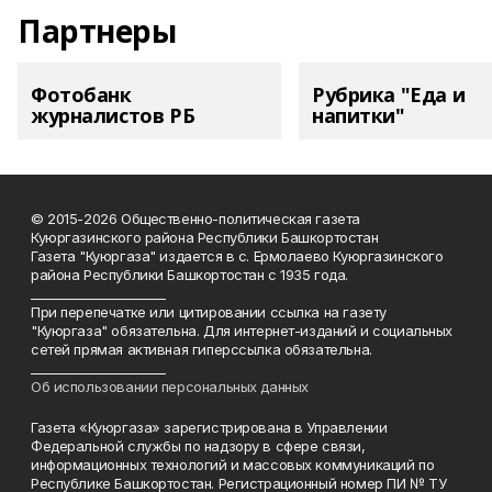
Партнеры
Фотобанк
Рубрика "Еда и
журналистов РБ
напитки"
© 2015-2026 Общественно-политическая газета
Куюргазинского района Республики Башкортостан
Газета "Куюргаза" издается в с. Ермолаево Куюргазинского
района Республики Башкортостан с 1935 года.
______________________
При перепечатке или цитировании ссылка на газету
"Куюргаза" обязательна. Для интернет-изданий и социальных
сетей прямая активная гиперссылка обязательна.
______________________
Об использовании персональных данных
Газета «Куюргаза» зарегистрирована в Управлении
Федеральной службы по надзору в сфере связи,
информационных технологий и массовых коммуникаций по
Республике Башкортостан. Регистрационный номер ПИ № ТУ