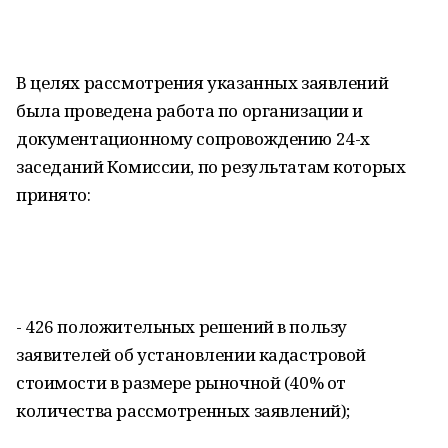
В целях рассмотрения указанных заявлений
была проведена работа по организации и
документационному сопровождению 24-х
заседаний Комиссии, по результатам которых
принято:
- 426 положительных решений в пользу
заявителей об установлении кадастровой
стоимости в размере рыночной (40% от
количества рассмотренных заявлений);