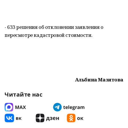
- 633 решения об отклонении заявления о
пересмотре кадастровой стоимости.
Альбина Мазитова
Читайте нас