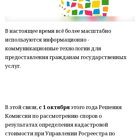
В настоящее время всё более масштабно
используются информационно -
коммуникационные технологии для
предоставления гражданам государственных
услуг.
В этой связи,
с 1 октября
этого года Решения
Комиссии по рассмотрению споров о
результатах определения кадастровой
стоимости при Управлении Росреестра по