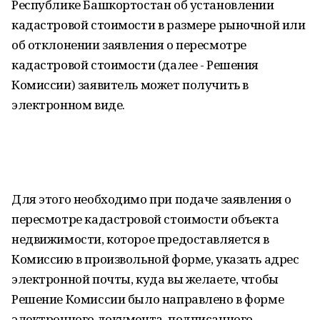
Республике Башкортостан об установлении
кадастровой стоимости в размере рыночной или
об отклонении заявления о пересмотре
кадастровой стоимости (далее - Решения
Комиссии) заявитель может получить в
электронном виде.
Для этого необходимо при подаче заявления о
пересмотре кадастровой стоимости объекта
недвижимости, которое предоставляется в
Комиссию в произвольной форме, указать адрес
электронной почты, куда вы желаете, чтобы
Решение Комиссии было направлено в форме
электронного документа, подписанного