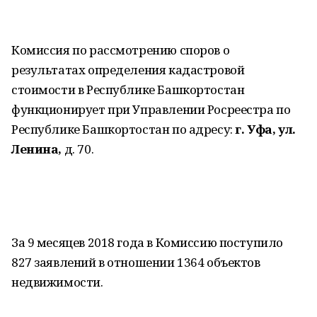
Комиссия по рассмотрению споров о
результатах определения кадастровой
стоимости в Республике Башкортостан
функционирует при Управлении Росреестра по
Республике Башкортостан по адресу:
г. Уфа, ул.
Ленина,
д. 70.
За 9 месяцев 2018 года в Комиссию поступило
827 заявлений в отношении 1364 объектов
недвижимости.