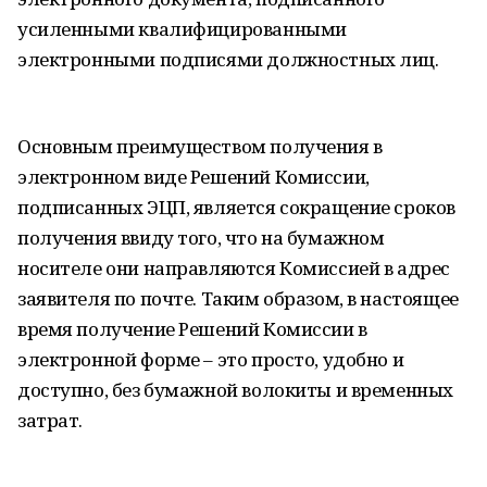
усиленными квалифицированными
электронными подписями должностных лиц.
Основным преимуществом получения в
электронном виде Решений Комиссии,
подписанных ЭЦП, является сокращение сроков
получения ввиду того, что на бумажном
носителе они направляются Комиссией в адрес
заявителя по почте. Таким образом, в настоящее
время получение Решений Комиссии в
электронной форме – это просто, удобно и
доступно, без бумажной волокиты и временных
затрат.