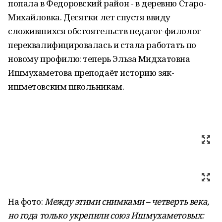
попала в Федоровский район - в деревню Старо-
Михайловка. Десятки лет спустя ввиду
сложившихся обстоятельств педагог-филолог
переквалифицировалась и стала работать по
новому профилю: теперь Эльза Мидхатовна
Ишмухаметова преподаёт историю зяк-
ишметовским школьникам.
На фото:
Между этими снимками – четверть века,
но года только укрепили союз Ишмухаметовых: