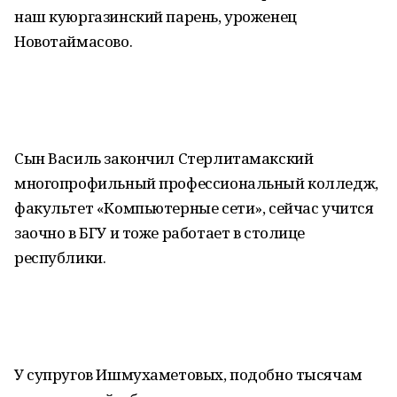
наш куюргазинский парень, уроженец
Новотаймасово.
Сын Василь закончил Стерлитамакский
многопрофильный профессиональный колледж,
факультет «Компьютерные сети», сейчас учится
заочно в БГУ и тоже работает в столице
республики.
У супругов Ишмухаметовых, подобно тысячам