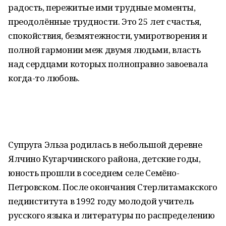
радость, пережитые ими трудные моменты,
преодолённые трудности. Это 25 лет счастья,
спокойствия, безмятежности, умиротворения и
полной гармонии меж двумя людьми, власть
над сердцами которых полноправно завоевала
когда-то любовь.
Супруга Эльза родилась в небольшой деревне
Ялчино Кугарчинского района, детские годы,
юность прошли в соседнем селе Семёно-
Петровском. После окончания Стерлитамакского
пединститута в 1992 году молодой учитель
русского языка и литературы по распределению