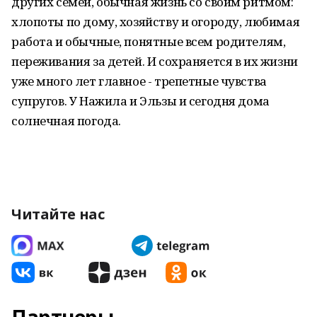
других семей, обычная жизнь со своим ритмом:
хлопоты по дому, хозяйству и огороду, любимая
работа и обычные, понятные всем родителям,
переживания за детей. И сохраняется в их жизни
уже много лет главное - трепетные чувства
супругов. У Нажила и Эльзы и сегодня дома
солнечная погода.
Читайте нас