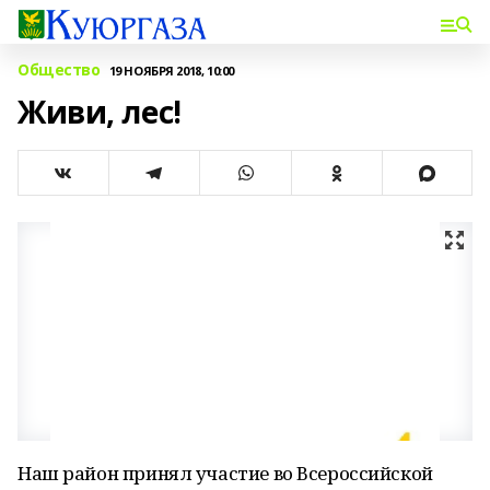
Общество
19 НОЯБРЯ 2018, 10:00
Живи, лес!
Наш район принял участие во Всероссийской