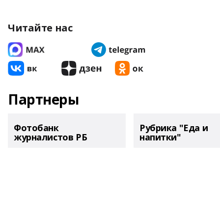
Читайте нас
Партнеры
Фотобанк
Рубрика "Еда и
журналистов РБ
напитки"