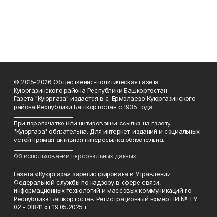
© 2015-2026 Общественно-политическая газета
Куюргазинского района Республики Башкортостан
Газета "Куюргаза" издается в с. Ермолаево Куюргазинского
района Республики Башкортостан с 1935 года.
______________________
При перепечатке или цитировании ссылка на газету
"Куюргаза" обязательна. Для интернет-изданий и социальных
сетей прямая активная гиперссылка обязательна.
______________________
Об использовании персональных данных
Газета «Куюргаза» зарегистрирована в Управлении
Федеральной службы по надзору в сфере связи,
информационных технологий и массовых коммуникаций по
Республике Башкортостан. Регистрационный номер ПИ № ТУ
02 - 01841 от 19.05.2025 г.