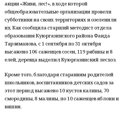
акции «Живи, лес!», в ходе которой
общеобразовательные организации провели
субботники на своих территориях и озеленили
их. Как сообщила старший методист отдела
образования Куюргазинского района Фаида
Тарзиманова, с 1 сентября по 31 октября
высажено 106 саженцев сосен, 119 рябины и 8
елей, деревца выделил Куюргазинский лесхоз.
Кроме того, благодаря стараниям родителей
школьников, воспитанников детских садов за
этот период высажено 10 кустов калины, 70
смородины, 8 малины, по 10 саженцев яблони и
вишни.