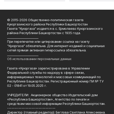
© 2015-2026 Общественно-политическая газета
Куюргазинского района Республики Башкортостан
Газета "Куюргаза" издается в с. Ермолаево Куюргазинского
района Республики Башкортостан с 1935 года.
______________________
При перепечатке или цитировании ссылка на газету
"Куюргаза" обязательна. Для интернет-изданий и социальных
сетей прямая активная гиперссылка обязательна.
______________________
Об использовании персональных данных
Газета «Куюргаза» зарегистрирована в Управлении
Федеральной службы по надзору в сфере связи,
информационных технологий и массовых коммуникаций по
Республике Башкортостан. Регистрационный номер ПИ № ТУ
02 - 01841 от 19.05.2025 г.
УЧРЕДИТЕЛИ: Акционерное общество Издательский дом
«Республика Башкортостан», Агентство по печати и
средствам массовой информации Республики Башкортостан.
----------------------------------
Директор (главный редактор): Беглова Светлана Алексеевна.