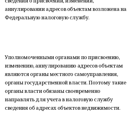
сведений о присвоении, изменении,
аннулировании адресов объектам возложена на
Федеральную налоговую службу.
Уполномоченными органами по присвоению,
изменению, аннулированию адресов объектам
являются органы местного самоуправления,
органы государственной власти. Поэтому такие
органы власти обязаны своевременно
направлять для учета в налоговую службу
сведения об адресах объектов недвижимости.