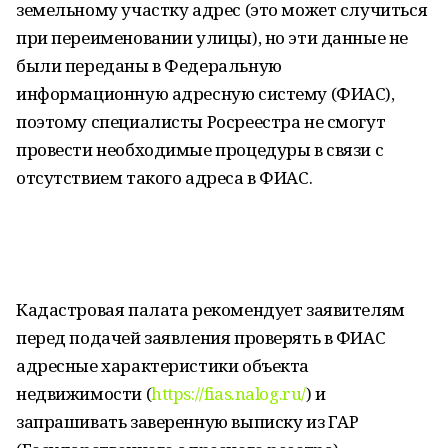
земельному участку адрес (это может случиться
при переименовании улицы), но эти данные не
были переданы в Федеральную
информационную адресную систему (ФИАС),
поэтому специалисты Росреестра не смогут
провести необходимые процедуры в связи с
отсутствием такого адреса в ФИАС.
Кадастровая палата рекомендует заявителям
перед подачей заявления проверять в ФИАС
адресные характеристики объекта
недвижимости (
https://fias.nalog.ru/
) и
запрашивать заверенную выписку из ГАР