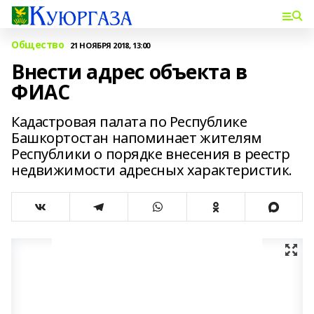
Общество
21 НОЯБРЯ 2018, 13:00
Внести адрес объекта в
ФИАС
Кадастровая палата по Республике
Башкортостан напоминает жителям
Республики о порядке внесения в реестр
недвижимости адресных характеристик.