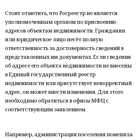
Стоит отметить, что Росреестр не является
уполномоченным органом по присвоению
адресов объектам недвижимости. Гражданин
или юридическое лицо несёт полную
ответственность за достоверность сведений в
представленных им документах. Если сведения
об адресе его объекта недвижимости не внесены
в Единый государственный реестр
недвижимости или присутствует некорректный
адрес, он может внести изменения. Для этого
необходимо обратиться в офисы МФЦ с
соответствующим заявлением.
Например, администрация поселения поменяла