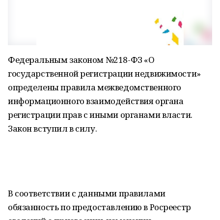
Федеральным законом №218-ФЗ «О
государственной регистрации недвижимости»
определены правила межведомственного
информационного взаимодействия органа
регистрации прав с иными органами власти.
Закон вступил в силу.
В соответствии с данными правилами
обязанность по предоставлению в Росреестр