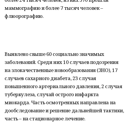
маммографию и более 7 тысяч человек –
флюорографию.
Выявлено свыше 60 социально значимых
заболеваний. Среди них 10 случаев подозрения
на злокачественные новообразования (ЗНО), 17
случаев сахарного диабета, 23 случая
повышенного артериального давления, 2 случая
туберкулеза, случай острого инфаркта
миокарда. Часть осмотренных направлена на
дообследование и решение дальнейшей тактики,
часть – на стационарное лечение.