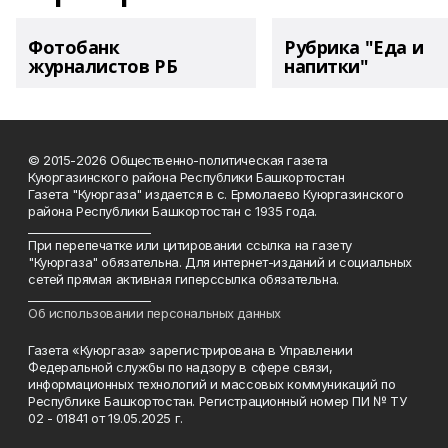
Фотобанк
Рубрика "Еда и
журналистов РБ
напитки"
© 2015-2026 Общественно-политическая газета
Куюргазинского района Республики Башкортостан
Газета "Куюргаза" издается в с. Ермолаево Куюргазинского
района Республики Башкортостан с 1935 года.
______________________
При перепечатке или цитировании ссылка на газету
"Куюргаза" обязательна. Для интернет-изданий и социальных
сетей прямая активная гиперссылка обязательна.
______________________
Об использовании персональных данных
Газета «Куюргаза» зарегистрирована в Управлении
Федеральной службы по надзору в сфере связи,
информационных технологий и массовых коммуникаций по
Республике Башкортостан. Регистрационный номер ПИ № ТУ
02 - 01841 от 19.05.2025 г.