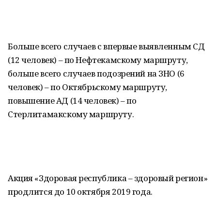
Больше всего случаев с впервые выявленным СД
(12 человек) – по Нефтекамскому маршруту,
больше всего случаев подозрений на ЗНО (6
человек) – по Октябрьскому маршруту,
повышение АД (14 человек) – по
Стерлитамакскому маршруту.
Акция «Здоровая республика – здоровый регион»
продлится до 10 октября 2019 года.