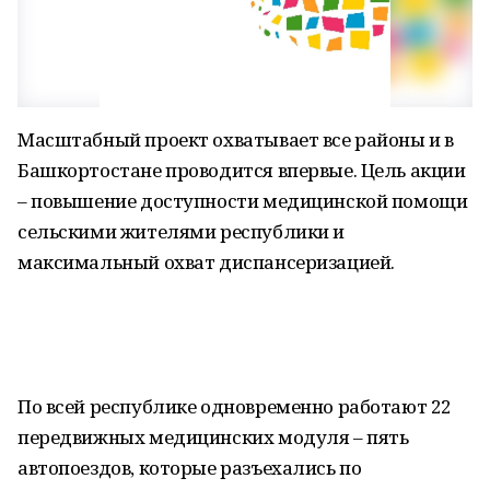
Масштабный проект охватывает все районы и в
Башкортостане проводится впервые. Цель акции
– повышение доступности медицинской помощи
сельскими жителями республики и
максимальный охват диспансеризацией.
По всей республике одновременно работают 22
передвижных медицинских модуля – пять
автопоездов, которые разъехались по