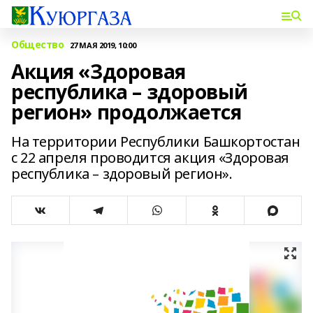
Общество
27 МАЯ 2019, 10:00
Акция «Здоровая
республика – здоровый
регион» продолжается
На территории Республики Башкортостан
с 22 апреля проводится акция «Здоровая
республика – здоровый регион».