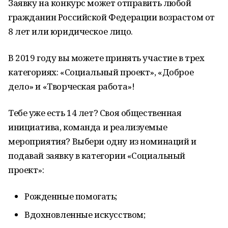
Заявку на конкурс может отправить любой
гражданин Российской Федерации возрастом от
8 лет или юридическое лицо.
В 2019 году вы можете принять участие в трех
категориях: «Социальный проект», «Доброе
дело» и «Творческая работа»!
Тебе уже есть 14 лет? Своя общественная
инициатива, команда и реализуемые
мероприятия? Выбери одну из номинаций и
подавай заявку в категории «Социальный
проект»:
Рожденные помогать;
Вдохновленные искусством;