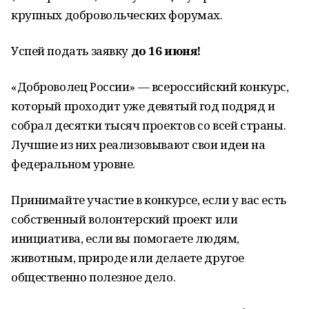
крупных добровольческих форумах.
Успей подать заявку
до 16 июня!
«Доброволец России» — всероссийский конкурс,
который проходит уже девятый год подряд и
собрал десятки тысяч проектов со всей страны.
Лучшие из них реализовывают свои идеи на
федеральном уровне.
Принимайте участие в конкурсе, если у вас есть
собственный волонтерский проект или
инициатива, если вы помогаете людям,
животным, природе или делаете другое
общественно полезное дело.