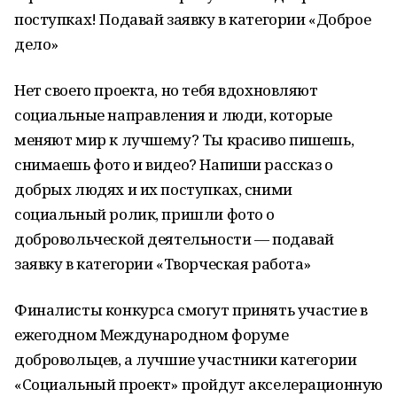
поступках! Подавай заявку в категории «Доброе
дело»
Нет своего проекта, но тебя вдохновляют
социальные направления и люди, которые
меняют мир к лучшему? Ты красиво пишешь,
снимаешь фото и видео? Напиши рассказ о
добрых людях и их поступках, сними
социальный ролик, пришли фото о
добровольческой деятельности — подавай
заявку в категории «Творческая работа»
Финалисты конкурса смогут принять участие в
ежегодном Международном форуме
добровольцев, а лучшие участники категории
«Социальный проект» пройдут акселерационную