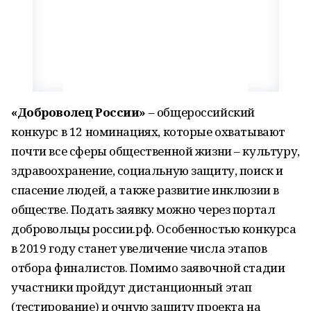
«Доброволец России»
– общероссийский
конкурс в 12 номинациях, которые охватывают
почти все сферы общественной жизни – культуру,
здравоохранение, социальную защиту, поиск и
спасение людей, а также развитие инклюзии в
обществе. Подать заявку можно через портал
добровольцы россии.рф. Особенностью конкурса
в 2019 году станет увеличение числа этапов
отбора финалистов. Помимо заявочной стадии
участники пройдут дистанционный этап
(тестирование) и очную защиту проекта на