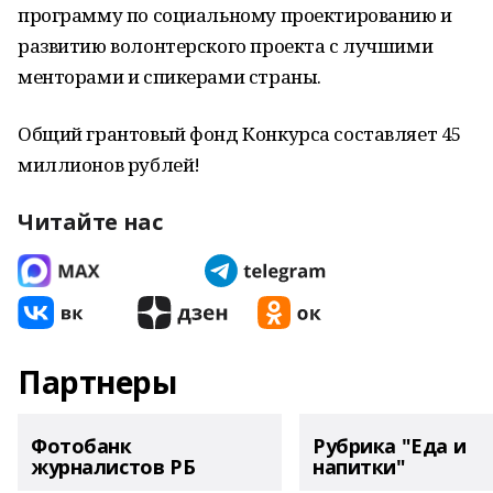
программу по социальному проектированию и
развитию волонтерского проекта с лучшими
менторами и спикерами страны.
Общий грантовый фонд Конкурса составляет 45
миллионов рублей!
Читайте нас
Партнеры
Фотобанк
Рубрика "Еда и
журналистов РБ
напитки"