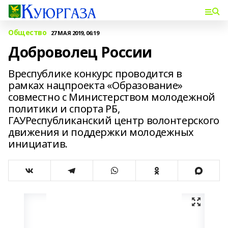
Общество
27 МАЯ 2019, 06:19
Доброволец России
Вреспублике конкурс проводится в
рамках нацпроекта «Образование»
совместно с Министерством молодежной
политики и спорта РБ,
ГАУРеспубликанский центр волонтерского
движения и поддержки молодежных
инициатив.