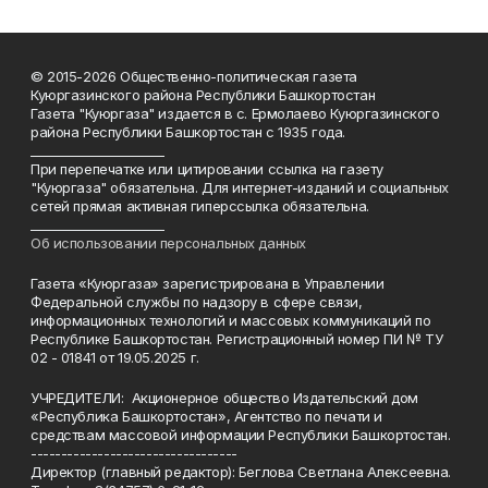
© 2015-2026 Общественно-политическая газета
Куюргазинского района Республики Башкортостан
Газета "Куюргаза" издается в с. Ермолаево Куюргазинского
района Республики Башкортостан с 1935 года.
______________________
При перепечатке или цитировании ссылка на газету
"Куюргаза" обязательна. Для интернет-изданий и социальных
сетей прямая активная гиперссылка обязательна.
______________________
Об использовании персональных данных
Газета «Куюргаза» зарегистрирована в Управлении
Федеральной службы по надзору в сфере связи,
информационных технологий и массовых коммуникаций по
Республике Башкортостан. Регистрационный номер ПИ № ТУ
02 - 01841 от 19.05.2025 г.
УЧРЕДИТЕЛИ: Акционерное общество Издательский дом
«Республика Башкортостан», Агентство по печати и
средствам массовой информации Республики Башкортостан.
----------------------------------
Директор (главный редактор): Беглова Светлана Алексеевна.