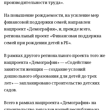
производительности труда».
На повышение рождаемости, на усиление мер
финансовой поддержки семей, направлен
нацпроект «Демография», и, прежде всего,
региональный проект «Финансовая поддержка
семей при рождении детей в РБ».
В рамках другого регионального проекта того же
нацпроекта «Демография» — «Содействие
занятости женщин — создание условий
дошкольного образования для детей до трех
лет» — запланировано строительство детских
садов.
Всего в рамках нацпроекта «Демография» на
строительство детсадов нашей республике из