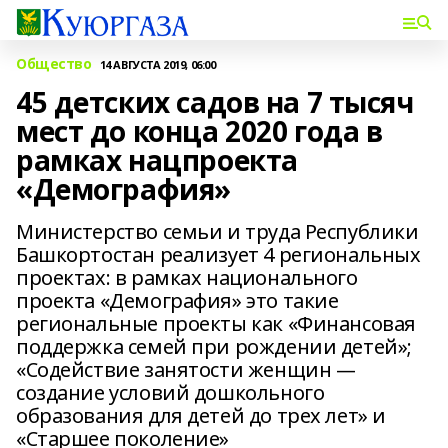
Общество
14 АВГУСТА 2019, 06:00
45 детских садов на 7 тысяч
мест до конца 2020 года в
рамках нацпроекта
«Демография»
Министерство семьи и труда Республики
Башкортостан реализует 4 региональных
проектах: в рамках национального
проекта «Демография» это такие
региональные проекты как «Финансовая
поддержка семей при рождении детей»;
«Содействие занятости женщин —
создание условий дошкольного
образования для детей до трех лет» и
«Старшее поколение»