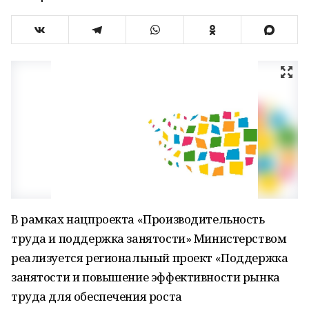
В рамках нацпроекта «Производительность
труда и поддержка занятости» Министерством
реализуется региональный проект «Поддержка
занятости и повышение эффективности рынка
труда для обеспечения роста