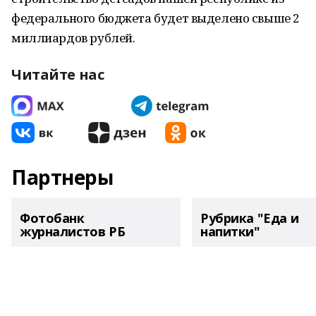
федерального бюджета будет выделено свыше 2
миллиардов рублей.
Читайте нас
Партнеры
Фотобанк
Рубрика "Еда и
журналистов РБ
напитки"