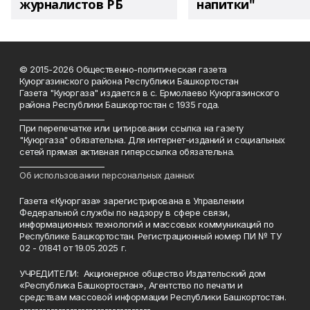
журналистов РБ
напитки"
© 2015-2026 Общественно-политическая газета
Куюргазинского района Республики Башкортостан
Газета "Куюргаза" издается в с. Ермолаево Куюргазинского
района Республики Башкортостан с 1935 года.
______________________
При перепечатке или цитировании ссылка на газету
"Куюргаза" обязательна. Для интернет-изданий и социальных
сетей прямая активная гиперссылка обязательна.
______________________
Об использовании персональных данных
Газета «Куюргаза» зарегистрирована в Управлении
Федеральной службы по надзору в сфере связи,
информационных технологий и массовых коммуникаций по
Республике Башкортостан. Регистрационный номер ПИ № ТУ
02 - 01841 от 19.05.2025 г.
УЧРЕДИТЕЛИ: Акционерное общество Издательский дом
«Республика Башкортостан», Агентство по печати и
средствам массовой информации Республики Башкортостан.
----------------------------------