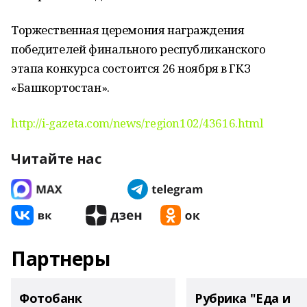
Торжественная церемония награждения
победителей финального республиканского
этапа конкурса состоится 26 ноября в ГКЗ
«Башкортостан».
http://i-gazeta.com/news/region102/43616.html
Читайте нас
Партнеры
Фотобанк
Рубрика "Еда и