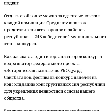
подвиг.
Отдать свой голос можно за одного человека в
каждой номинации. Среди номинантов —
представители всех городов и районов
республики — 248 победителей муниципального
этапа конкурса.
Как рассказал один из организаторов конкурса —
координатор федерального проекта
«Историческая память» по РБ Эдуард
Саитбаталов, фестиваль-конкурс нацелен на
консолидацию конструктивных сил республики
для укрепления ценностной основы нашего
общества.
Ведущая роль в организации этого фестиваля