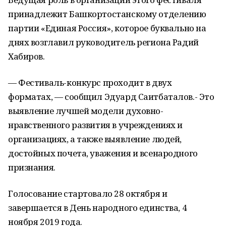
принадлежит Башкортостанскому отделению
партии «Единая Россия», которое буквально на
днях возглавил руководитель региона Радий
Хабиров.
— Фестиваль-конкурс проходит в двух
форматах, — сообщил Эдуард Саитбаталов.- Это
выявление лучшей модели духовно-
нравственного развития в учреждениях и
организациях, а также выявление людей,
достойных почета, уважения и всенародного
признания.
Голосование стартовало 28 октября и
завершается в День народного единства, 4
ноября 2019 года.