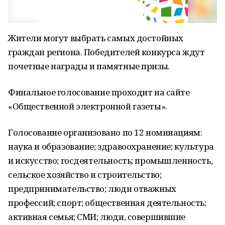
Жители могут выбрать самых достойных
граждан региона. Победителей конкурса ждут
почетные награды и памятные призы.
Финальное голосование проходит на сайте
«Общественной электронной газеты».
Голосование организовано по 12 номинациям:
наука и образование; здравоохранение; культура
и искусство; госдеятельность; промышленность,
сельское хозяйство и строительство;
предпринимательство; люди отважных
профессий; спорт; общественная деятельность;
активная семья; СМИ; люди, совершившие