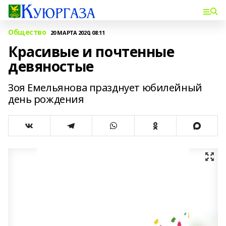
Общество
20 МАРТА 2020, 08:11
Красивые и почтенные
девяностые
Зоя Емельянова празднует юбилейный
день рождения