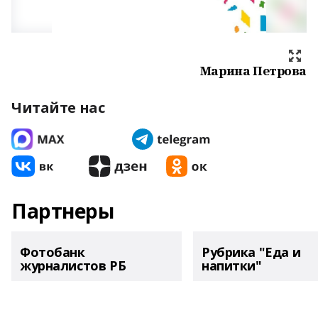
Марина Петрова
Читайте нас
Партнеры
Фотобанк
Рубрика "Еда и
журналистов РБ
напитки"