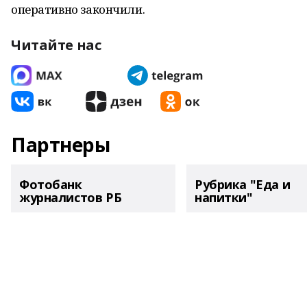
оперативно закончили.
Читайте нас
Партнеры
Фотобанк
Рубрика "Еда и
журналистов РБ
напитки"