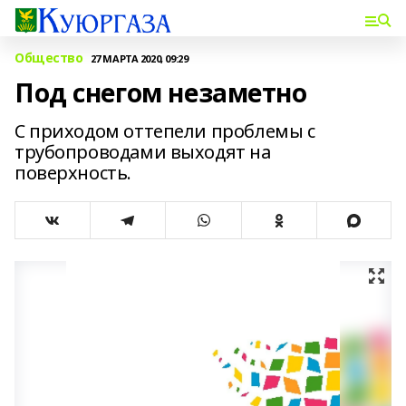
Общество
27 МАРТА 2020, 09:29
Под снегом незаметно
С приходом оттепели проблемы с
трубопроводами выходят на
поверхность.