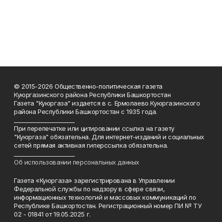
© 2015-2026 Общественно-политическая газета
Куюргазинского района Республики Башкортостан
Газета "Куюргаза" издается в с. Ермолаево Куюргазинского
района Республики Башкортостан с 1935 года.
______________________
При перепечатке или цитировании ссылка на газету
"Куюргаза" обязательна. Для интернет-изданий и социальных
сетей прямая активная гиперссылка обязательна.
______________________
Об использовании персональных данных
Газета «Куюргаза» зарегистрирована в Управлении
Федеральной службы по надзору в сфере связи,
информационных технологий и массовых коммуникаций по
Республике Башкортостан. Регистрационный номер ПИ № ТУ
02 - 01841 от 19.05.2025 г.