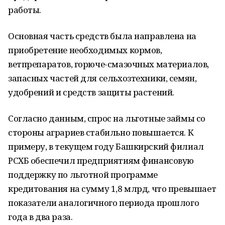
работы.
Основная часть средств была направлена на
приобретение необходимых кормов,
ветпрепаратов, горюче-смазочных материалов,
запасных частей для сельхозтехники, семян,
удобрений и средств защиты растений.
Согласно данным, спрос на льготные займы со
стороны аграриев стабильно повышается. К
примеру, в текущем году Башкирский филиал
РСХБ обеспечил предприятиям финансовую
поддержку по льготной программе
кредитования на сумму 1,8 млрд, что превышает
показатели аналогичного периода прошлого
года в два раза.