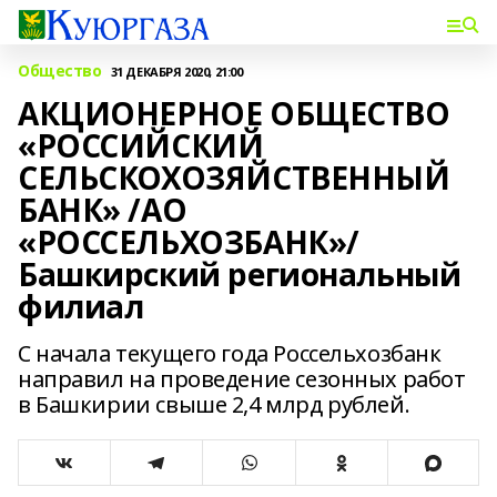
Общество
31 ДЕКАБРЯ 2020, 21:00
АКЦИОНЕРНОЕ ОБЩЕСТВО
«РОССИЙСКИЙ
СЕЛЬСКОХОЗЯЙСТВЕННЫЙ
БАНК» /АО
«РОССЕЛЬХОЗБАНК»/
Башкирский региональный
филиал
С начала текущего года Россельхозбанк
направил на проведение сезонных работ
в Башкирии свыше 2,4 млрд рублей.