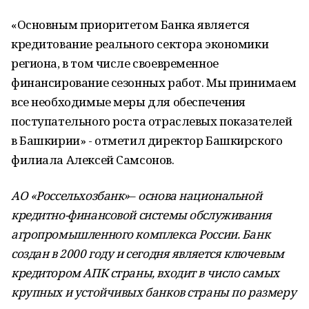
«Основным приоритетом Банка является
кредитование реального сектора экономики
региона, в том числе своевременное
финансирование сезонных работ. Мы принимаем
все необходимые меры для обеспечения
поступательного роста отраслевых показателей
в Башкирии» - отметил директор Башкирского
филиала Алексей Самсонов.
АО «Россельхозбанк»
–
основа национальной
кредитно-финансовой системы обслуживания
агропромышленного комплекса России. Банк
создан в 2000 году и сегодня является ключевым
кредитором АПК страны, входит в число самых
крупных и устойчивых банков страны по размеру