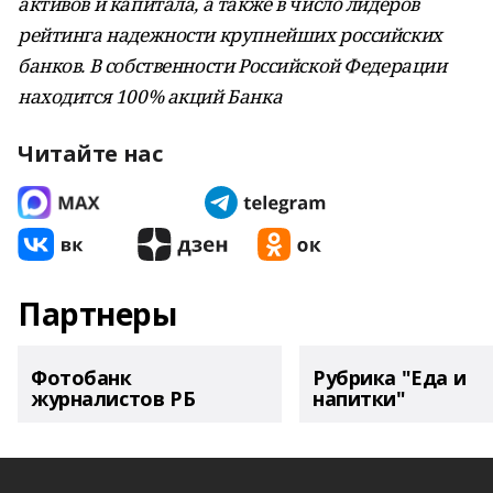
активов и капитала, а также в число лидеров
рейтинга надежности крупнейших российских
банков. В собственности Российской Федерации
находится 100% акций Банка
Читайте нас
Партнеры
Фотобанк
Рубрика "Еда и
журналистов РБ
напитки"