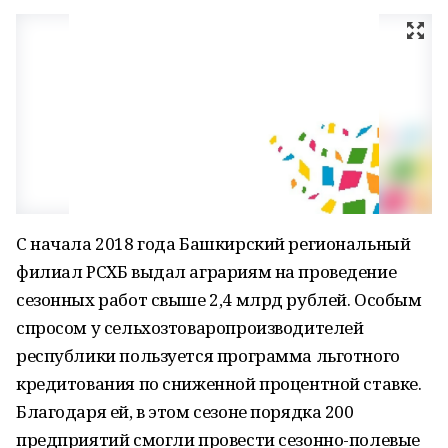
С начала 2018 года Башкирский региональный
филиал РСХБ выдал аграриям на проведение
сезонных работ свыше 2,4 млрд рублей. Особым
спросом у сельхозтоваропроизводителей
республики пользуется программа льготного
кредитования по сниженной процентной ставке.
Благодаря ей, в этом сезоне порядка 200
предприятий смогли провести сезонно-полевые