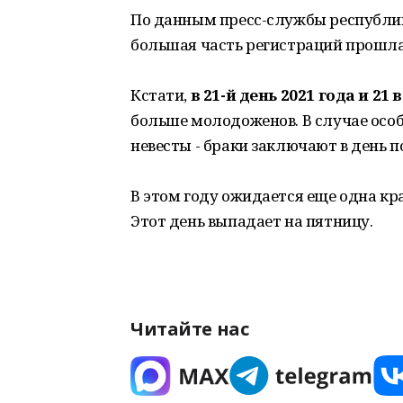
По данным пресс-службы республи
большая часть регистраций прошла
Кстати,
в 21-й день 2021 года и 21 
больше молодоженов. В случае особ
невесты - браки заключают в день п
В этом году ожидается еще одна кр
Этот день выпадает на пятницу.
Читайте нас