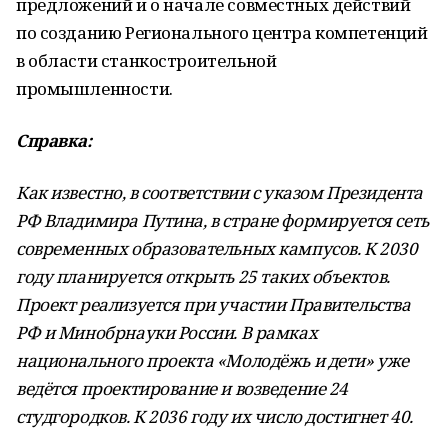
предложений и о начале совместных действий
по созданию Регионального центра компетенций
в области станкостроительной
промышленности.
Справка:
Как известно, в соответствии с указом Президента
РФ Владимира Путина, в стране формируется сеть
современных образовательных кампусов. К 2030
году планируется открыть 25 таких объектов.
Проект реализуется при участии Правительства
РФ и Минобрнауки России. В рамках
национального проекта «Молодёжь и дети» уже
ведётся проектирование и возведение 24
студгородков. К 2036 году их число достигнет 40.