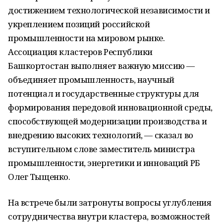
достижением технологической независимости и
укреплением позиций российской
промышленности на мировом рынке.
Ассоциация кластеров Республики
Башкортостан выполняет важную миссию —
объединяет промышленность, научный
потенциал и государственные структуры для
формирования передовой инновационной среды,
способствующей модернизации производства и
внедрению высоких технологий, — сказал во
вступительном слове заместитель министра
промышленности, энергетики и инноваций РБ
Олег Тыщенко.
На встрече были затронуты вопросы углубления
сотрудничества внутри кластера, возможностей