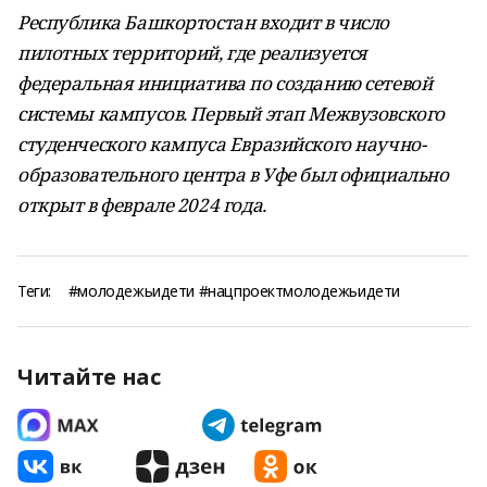
Республика Башкортостан входит в число
пилотных территорий, где реализуется
федеральная инициатива по созданию сетевой
системы кампусов. Первый этап Межвузовского
студенческого кампуса Евразийского научно-
образовательного центра в Уфе был официально
открыт в феврале 2024 года.
Теги:
#молодежьидети #нацпроектмолодежьидети
Читайте нас