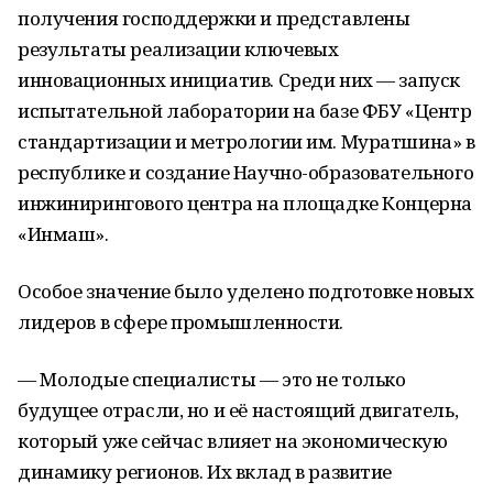
получения господдержки и представлены
результаты реализации ключевых
инновационных инициатив. Среди них — запуск
испытательной лаборатории на базе ФБУ «Центр
стандартизации и метрологии им. Муратшина» в
республике и создание Научно-образовательного
инжинирингового центра на площадке Концерна
«Инмаш».
Особое значение было уделено подготовке новых
лидеров в сфере промышленности.
— Молодые специалисты — это не только
будущее отрасли, но и её настоящий двигатель,
который уже сейчас влияет на экономическую
динамику регионов. Их вклад в развитие