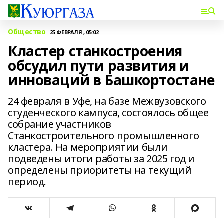
Общество
25 ФЕВРАЛЯ , 05:02
Кластер станкостроения
обсудил пути развития и
инноваций в Башкортостане
24 февраля в Уфе, на базе Межвузовского
студенческого кампуса, состоялось общее
собрание участников
Станкостроительного промышленного
кластера. На мероприятии были
подведены итоги работы за 2025 год и
определены приоритеты на текущий
период.