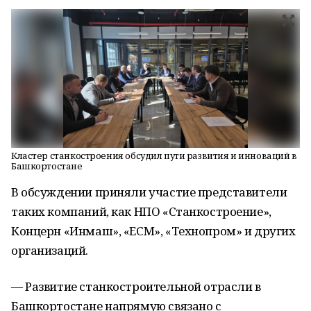
Кластер станкостроения обсудил пути развития и инноваций в
Башкортостане
В обсуждении приняли участие представители
таких компаний, как НПО «Станкостроение»,
Концерн «Инмаш», «ЕСМ», «Технопром» и других
организаций.
— Развитие станкостроительной отрасли в
Башкортостане напрямую связано с