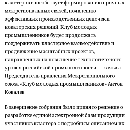
кластеров способствует формированию прочных
межрегиональных связей, появлению
эффективных производственных цепочек и
новаторских решений. Клуб молодых
промышленников будет продолжать
поддерживать кластерное взаимодействие и
продвижение масштабных проектов,
направленных на повышение технологического
уровня российской промышленности, — заявил
Председатель правления Межрегионального
союза «Клуб молодых промышленников» Антон
Ковалев.
В завершение собрания было принято решение о
разработке единой электронной базы продукции
участников кластера с подробным описанием их