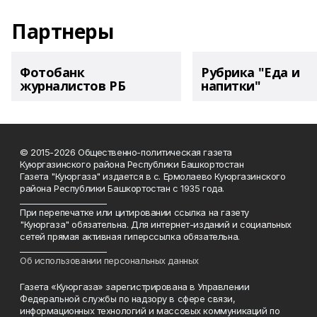
Партнеры
Фотобанк
Рубрика "Еда и
журналистов РБ
напитки"
© 2015-2026 Общественно-политическая газета
Куюргазинского района Республики Башкортостан
Газета "Куюргаза" издается в с. Ермолаево Куюргазинского
района Республики Башкортостан с 1935 года.
______________________
При перепечатке или цитировании ссылка на газету
"Куюргаза" обязательна. Для интернет-изданий и социальных
сетей прямая активная гиперссылка обязательна.
______________________
Об использовании персональных данных
Газета «Куюргаза» зарегистрирована в Управлении
Федеральной службы по надзору в сфере связи,
информационных технологий и массовых коммуникаций по