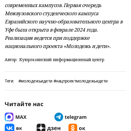
современных кампусов. Первая очередь
Межвузовского студенческого кампуса
Евразийского научно-образовательного центра в
Уфе была открыта в феврале 2024 года.
Реализация ведется при поддержке
национального проекта «Молодежь и дети».
Автор:
Куюргазинский информационный центр
Теги:
#молодежьидети #нацпроектмолодежьидети
Читайте нас