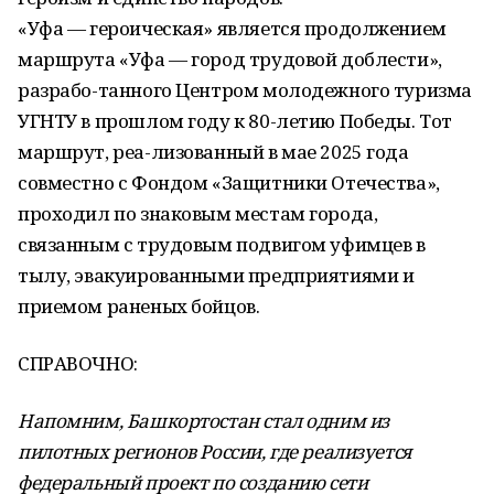
«Уфа — героическая» является продолжением
маршрута «Уфа — город трудовой доблести»,
разрабо-танного Центром молодежного туризма
УГНТУ в прошлом году к 80-летию Победы. Тот
маршрут, реа-лизованный в мае 2025 года
совместно с Фондом «Защитники Отечества»,
проходил по знаковым местам города,
связанным с трудовым подвигом уфимцев в
тылу, эвакуированными предприятиями и
приемом раненых бойцов.
СПРАВОЧНО:
Напомним, Башкортостан стал одним из
пилотных регионов России, где реализуется
федеральный проект по созданию сети