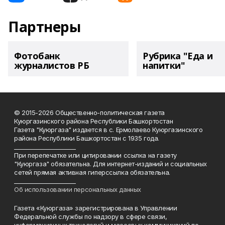
Партнеры
Фотобанк
Рубрика "Еда и
журналистов РБ
напитки"
© 2015-2026 Общественно-политическая газета
Куюргазинского района Республики Башкортостан
Газета "Куюргаза" издается в с. Ермолаево Куюргазинского
района Республики Башкортостан с 1935 года.
______________________
При перепечатке или цитировании ссылка на газету
"Куюргаза" обязательна. Для интернет-изданий и социальных
сетей прямая активная гиперссылка обязательна.
______________________
Об использовании персональных данных
Газета «Куюргаза» зарегистрирована в Управлении
Федеральной службы по надзору в сфере связи,