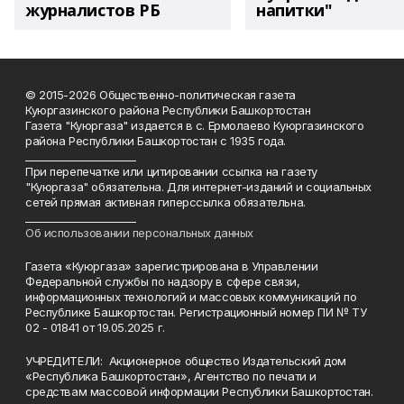
журналистов РБ
напитки"
© 2015-2026 Общественно-политическая газета
Куюргазинского района Республики Башкортостан
Газета "Куюргаза" издается в с. Ермолаево Куюргазинского
района Республики Башкортостан с 1935 года.
______________________
При перепечатке или цитировании ссылка на газету
"Куюргаза" обязательна. Для интернет-изданий и социальных
сетей прямая активная гиперссылка обязательна.
______________________
Об использовании персональных данных
Газета «Куюргаза» зарегистрирована в Управлении
Федеральной службы по надзору в сфере связи,
информационных технологий и массовых коммуникаций по
Республике Башкортостан. Регистрационный номер ПИ № ТУ
02 - 01841 от 19.05.2025 г.
УЧРЕДИТЕЛИ: Акционерное общество Издательский дом
«Республика Башкортостан», Агентство по печати и
средствам массовой информации Республики Башкортостан.