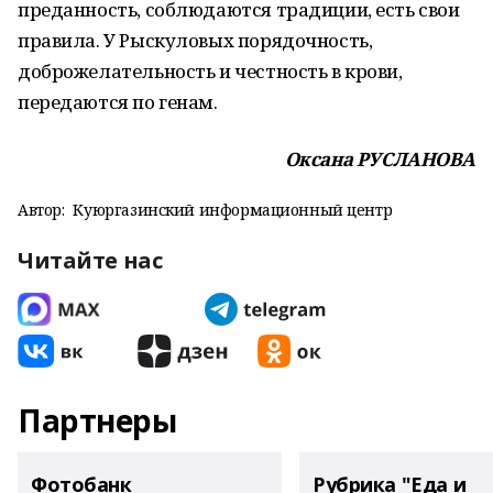
преданность, соблюдаются традиции, есть свои
правила. У Рыскуловых порядочность,
доброжелательность и честность в крови,
передаются по генам.
Оксана РУСЛАНОВА
Автор:
Куюргазинский информационный центр
Читайте нас
Партнеры
Фотобанк
Рубрика "Еда и