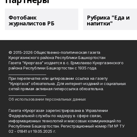
Фотобанк
Рубрика "Еда и
журналистов РБ
напитки"
© 2015-2026 Общественно-политическая газета
Куюргазинского района Республики Башкортостан
Газета "Куюргаза" издается в с. Ермолаево Куюргазинского
района Республики Башкортостан с 1935 года.
______________________
При перепечатке или цитировании ссылка на газету
"Куюргаза" обязательна. Для интернет-изданий и социальных
сетей прямая активная гиперссылка обязательна.
______________________
Об использовании персональных данных
Газета «Куюргаза» зарегистрирована в Управлении
Федеральной службы по надзору в сфере связи,
информационных технологий и массовых коммуникаций по
Республике Башкортостан. Регистрационный номер ПИ № ТУ
02 - 01841 от 19.05.2025 г.