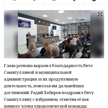
Глава региона выразил благодарность Рите
Самигуллиной и муниципальной
администрации за их продуктивную
деятельность, пожелав им дальнейших
достижений. Радий Хабиров поздравил Риту
Самигуллину с избранием, отметив её как
ценного члена управленческой команды