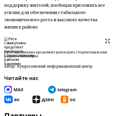
поддержку жителей, пообещав приложить все
усилия для обеспечения стабильного
экономического роста и высокого качества
жизни в районе.
Рита Самигуллина продолжит руководить Стерлитамакским
районом Башкирии
Автор:
Куюргазинский информационный центр
Читайте нас
Партнеры