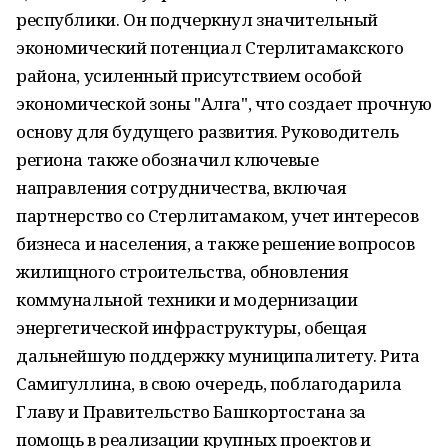
республики. Он подчеркнул значительный
экономический потенциал Стерлитамакского
района, усиленный присутствием особой
экономической зоны "Алга", что создает прочную
основу для будущего развития. Руководитель
региона также обозначил ключевые
направления сотрудничества, включая
партнерство со Стерлитамаком, учет интересов
бизнеса и населения, а также решение вопросов
жилищного строительства, обновления
коммунальной техники и модернизации
энергетической инфраструктуры, обещая
дальнейшую поддержку муниципалитету. Рита
Самигуллина, в свою очередь, поблагодарила
Главу и Правительство Башкортостана за
помощь в реализации крупных проектов и