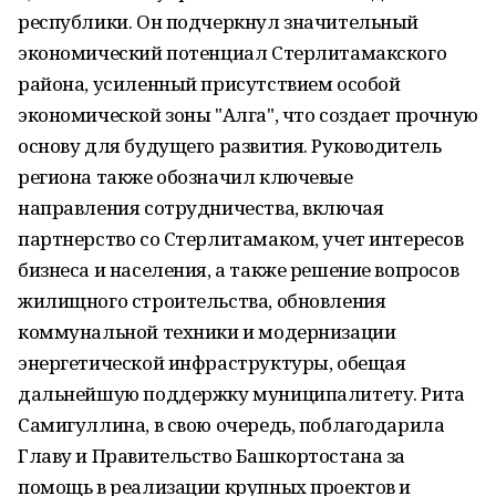
республики. Он подчеркнул значительный
экономический потенциал Стерлитамакского
района, усиленный присутствием особой
экономической зоны "Алга", что создает прочную
основу для будущего развития. Руководитель
региона также обозначил ключевые
направления сотрудничества, включая
партнерство со Стерлитамаком, учет интересов
бизнеса и населения, а также решение вопросов
жилищного строительства, обновления
коммунальной техники и модернизации
энергетической инфраструктуры, обещая
дальнейшую поддержку муниципалитету. Рита
Самигуллина, в свою очередь, поблагодарила
Главу и Правительство Башкортостана за
помощь в реализации крупных проектов и