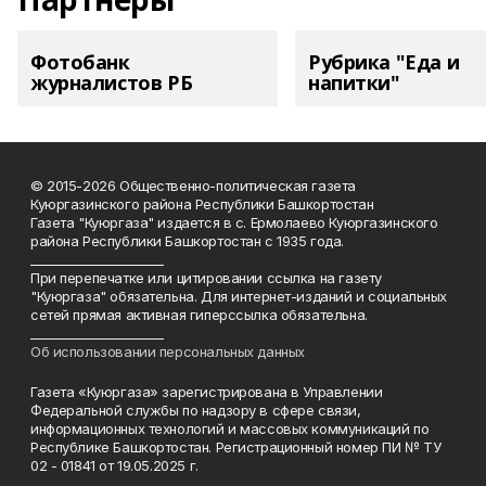
Фотобанк
Рубрика "Еда и
журналистов РБ
напитки"
© 2015-2026 Общественно-политическая газета
Куюргазинского района Республики Башкортостан
Газета "Куюргаза" издается в с. Ермолаево Куюргазинского
района Республики Башкортостан с 1935 года.
______________________
При перепечатке или цитировании ссылка на газету
"Куюргаза" обязательна. Для интернет-изданий и социальных
сетей прямая активная гиперссылка обязательна.
______________________
Об использовании персональных данных
Газета «Куюргаза» зарегистрирована в Управлении
Федеральной службы по надзору в сфере связи,
информационных технологий и массовых коммуникаций по
Республике Башкортостан. Регистрационный номер ПИ № ТУ
02 - 01841 от 19.05.2025 г.