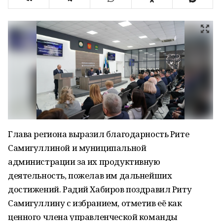
Глава региона выразил благодарность Рите
Самигуллиной и муниципальной
администрации за их продуктивную
деятельность, пожелав им дальнейших
достижений. Радий Хабиров поздравил Риту
Самигуллину с избранием, отметив её как
ценного члена управленческой команды